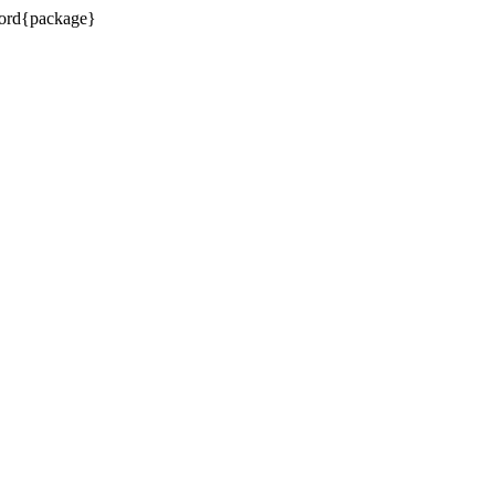
word{package}