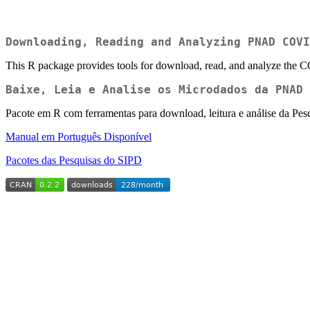
Downloading, Reading and Analyzing PNAD COVI
This R package provides tools for download, read, and analyze th
Baixe, Leia e Analise os Microdados da PNAD 
Pacote em R com ferramentas para download, leitura e análise da P
Manual em Português Disponível
Pacotes das Pesquisas do SIPD