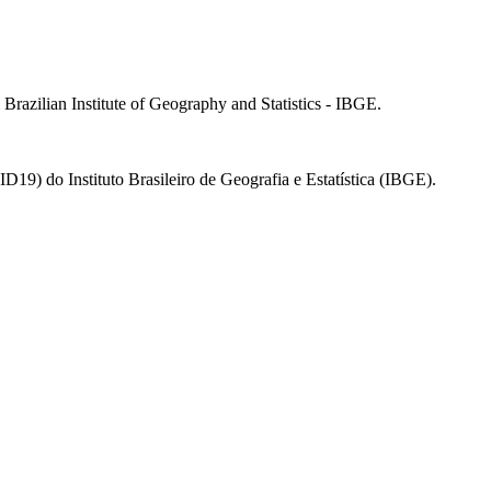
zilian Institute of Geography and Statistics - IBGE.
) do Instituto Brasileiro de Geografia e Estatística (IBGE).