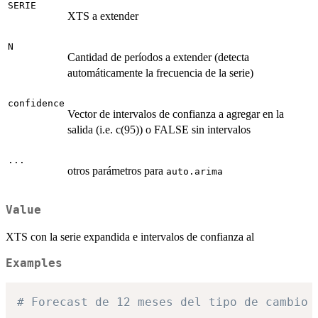
SERIE
XTS a extender
N
Cantidad de períodos a extender (detecta
automáticamente la frecuencia de la serie)
confidence
Vector de intervalos de confianza a agregar en la
salida (i.e. c(95)) o FALSE sin intervalos
...
otros parámetros para
auto.arima
Value
XTS con la serie expandida e intervalos de confianza al
Examples
# Forecast de 12 meses del tipo de cambio