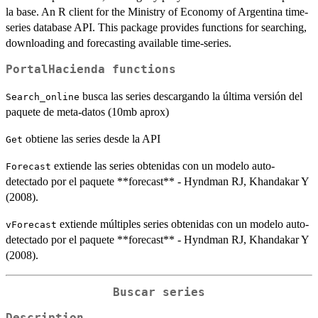
la base. An R client for the Ministry of Economy of Argentina time-
series database API. This package provides functions for searching,
downloading and forecasting available time-series.
PortalHacienda functions
busca las series descargando la última versión del
Search_online
paquete de meta-datos (10mb aprox)
obtiene las series desde la API
Get
extiende las series obtenidas con un modelo auto-
Forecast
detectado por el paquete **forecast** - Hyndman RJ, Khandakar Y
(2008).
extiende múltiples series obtenidas con un modelo auto-
vForecast
detectado por el paquete **forecast** - Hyndman RJ, Khandakar Y
(2008).
Buscar series