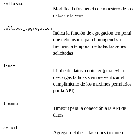
collapse
Modifica la frecuencia de muestreo de los
datos de la serie
collapse_aggregation
Indica la función de agregacion temporal
que debe usarse para homogeneizar la
frecuencia temporal de todas las series
solicitadas
limit
Limite de datos a obtener (para evitar
descargas fallidas siempre verificar el
cumplimiento de los maximos permitidos
por la API)
timeout
Timeout para la conección a la API de
datos
detail
Agregar detalles a las series (requiere