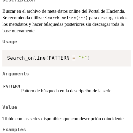
Description
Buscar en el archivo de meta-datos online del Portal de Hacienda.
Se recomienda utilizar
para descargar todos
Search_online("*")
los metadatos y hacer búsquedas posteriores sin descargar toda la
base nuevamente.
Usage
Search_online
(
PATTERN 
=
"*"
)
Arguments
PATTERN
Pattern de búsqueda en la descripción de la serie
Value
Tibble con las series disponibles que con descripción coincidente
Examples