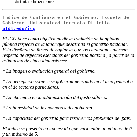
distintas dimensiones
Índice de Confianza en el Gobierno. Escuela de
Gobierno. Universidad Torcuato Di Tella
utdt.edu/icg
El ICG tiene como objetivo medir la evolución de la opinión
pública respecto de la labor que desarrolla el gobierno nacional.
Está diseñado de forma de captar lo que los ciudadanos piensan
respecto de aspectos esenciales del gobierno nacional, a partir de la
estimación de cinco dimensiones
:
* La imagen o evaluación general del gobierno.
* La percepción sobre si se gobierna pensando en el bien general o
en el de sectores particulares.
* La eficiencia en la administración del gasto público.
* La honestidad de los miembros del gobierno.
* La capacidad del gobierno para resolver los problemas del país.
El índice se presenta en una escala que varía entre un mínimo de 0
y un máximo de 5.