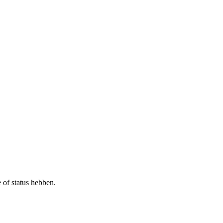
 of status hebben.