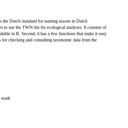
 the Dutch standard for naming taxons in Dutch
to use the TWN-list for ecological analyses. It consists of
ailable in R. Second, it has a few functions that make it easy
s for checking and consulting taxonomic data from the
, readr