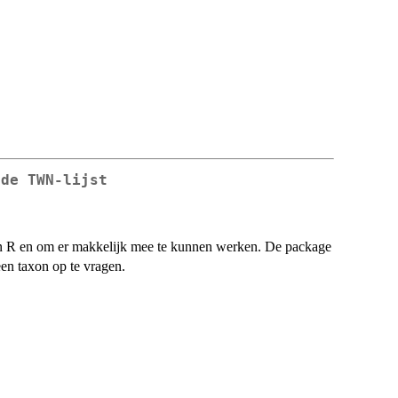
 de TWN-lijst
in R en om er makkelijk mee te kunnen werken. De package
en taxon op te vragen.