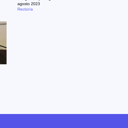
agosto 2023
Rectoría