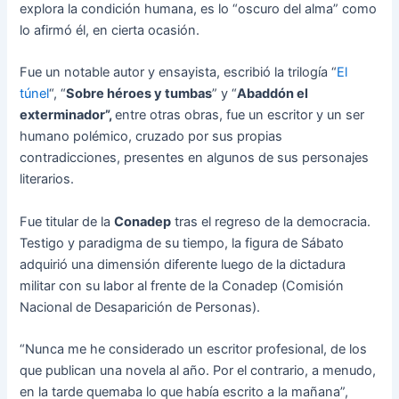
explora la condición humana, es lo “oscuro del alma” como
lo afirmó él, en cierta ocasión.
Fue un notable autor y ensayista, escribió la trilogía “
El
túnel
“, “
Sobre héroes y tumbas
” y “
Abaddón el
exterminador”,
entre otras obras, fue un escritor y un ser
humano polémico, cruzado por sus propias
contradicciones, presentes en algunos de sus personajes
literarios.
Fue titular de la
Conadep
tras el regreso de la democracia.
Testigo y paradigma de su tiempo, la figura de Sábato
adquirió una dimensión diferente luego de la dictadura
militar con su labor al frente de la Conadep (Comisión
Nacional de Desaparición de Personas).
“Nunca me he considerado un escritor profesional, de los
que publican una novela al año. Por el contrario, a menudo,
en la tarde quemaba lo que había escrito a la mañana”,