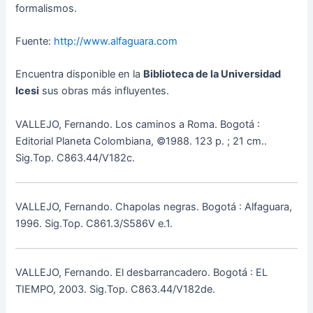
formalismos.
Fuente:
http://www.alfaguara.com
Encuentra disponible en la
Biblioteca de la Universidad
Icesi
sus obras más influyentes.
VALLEJO, Fernando. Los caminos a Roma. Bogotá :
Editorial Planeta Colombiana, ©1988. 123 p. ; 21 cm..
Sig.Top. C863.44/V182c.
VALLEJO, Fernando. Chapolas negras. Bogotá : Alfaguara,
1996. Sig.Top. C861.3/S586V e.1.
VALLEJO, Fernando. El desbarrancadero. Bogotá : EL
TIEMPO, 2003. Sig.Top. C863.44/V182de.