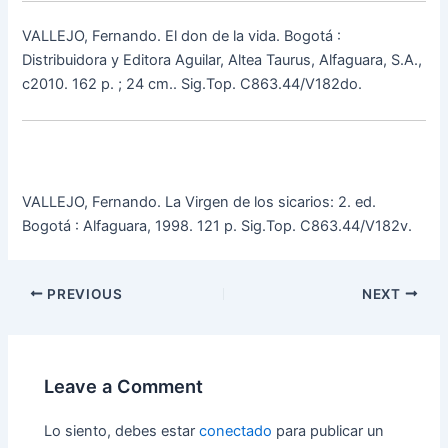
VALLEJO, Fernando. El don de la vida. Bogotá :
Distribuidora y Editora Aguilar, Altea Taurus, Alfaguara, S.A.,
c2010. 162 p. ; 24 cm.. Sig.Top. C863.44/V182do.
VALLEJO, Fernando. La Virgen de los sicarios: 2. ed.
Bogotá : Alfaguara, 1998. 121 p. Sig.Top. C863.44/V182v.
PREVIOUS
NEXT
Leave a Comment
Lo siento, debes estar
conectado
para publicar un