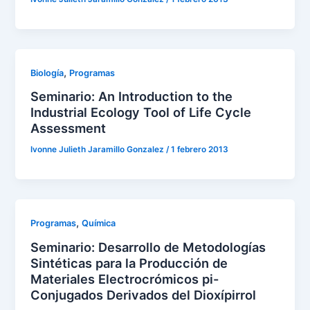
,
Biología
Programas
Seminario: An Introduction to the
Industrial Ecology Tool of Life Cycle
Assessment
Ivonne Julieth Jaramillo Gonzalez
/
1 febrero 2013
,
Programas
Química
Seminario: Desarrollo de Metodologías
Sintéticas para la Producción de
Materiales Electrocrómicos pi-
Conjugados Derivados del Dioxípirrol