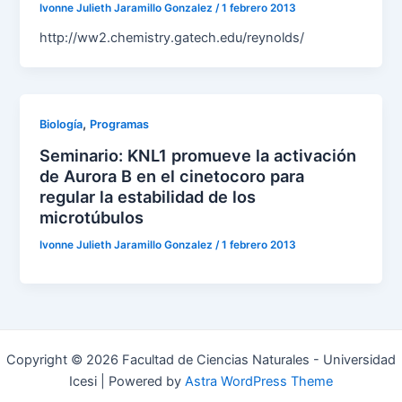
Ivonne Julieth Jaramillo Gonzalez
/
1 febrero 2013
http://ww2.chemistry.gatech.edu/reynolds/
,
Biología
Programas
Seminario: KNL1 promueve la activación
de Aurora B en el cinetocoro para
regular la estabilidad de los
microtúbulos
Ivonne Julieth Jaramillo Gonzalez
/
1 febrero 2013
Copyright © 2026 Facultad de Ciencias Naturales - Universidad
Icesi | Powered by
Astra WordPress Theme