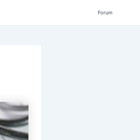
Forum