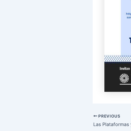
PREVIOUS