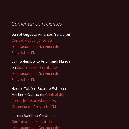
Comentarios recientes
Daniel Augusto Amariles Garcia
en
Control del conjunto de
prestaciones – Gerencia de
Proyectos T.I.
Jaime Humberto Arismendi Munoz
en
Control del conjunto de
prestaciones – Gerencia de
Proyectos T.I.
Hector Tobón - Ricardo Esteban
Martínez Osorio
en
Control del
conjunto de prestaciones –
Gerencia de Proyectos T.I.
Lorena Valencia Cardona
en
Control del conjunto de
prestaciones – Gerencia de