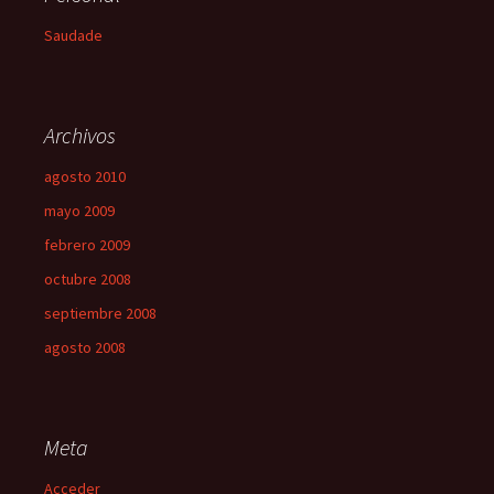
Saudade
Archivos
agosto 2010
mayo 2009
febrero 2009
octubre 2008
septiembre 2008
agosto 2008
Meta
Acceder