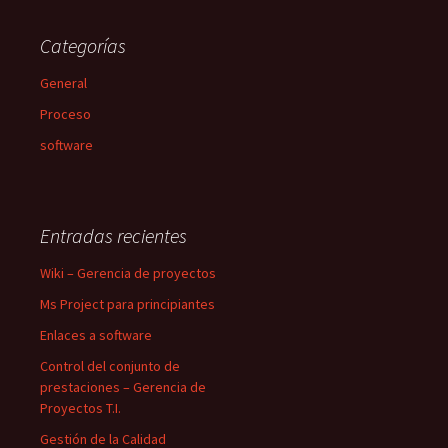
Categorías
General
Proceso
software
Entradas recientes
Wiki – Gerencia de proyectos
Ms Project para principiantes
Enlaces a software
Control del conjunto de
prestaciones – Gerencia de
Proyectos T.I.
Gestión de la Calidad