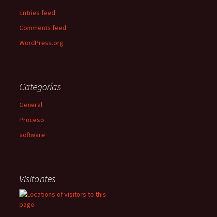
Entries feed
Comments feed
WordPress.org
Categorías
General
Proceso
software
Visitantes