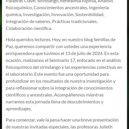
Palabras Clave: Sirindango, Renealmia Alpinia, Análisis
fisicoquímico, Conocimientos ancestrales, Ingeniería
química, Investigación, Innovación, Sostenibilidad,
Integración de saberes, Prácticas tradicionales,
Colaboración científica.
Hola queridos lectores. Hoy, en nuestro blog Semillas de
Paz, queremos compartir con ustedes una experiencia
enriquecedora que tuvimos el 13 de julio de 2024. En esta
ocasión, realizamos el Seminario 17, enfocado en el análisis
fisicoquímico del sirindango y las experiencias colectivas en
el laboratorio. Este evento fue una oportunidad para
profundizar en los resultados de nuestra investigación y
para reflexionar sobre la integración de conocimientos
científicos y ancestrales. Acompáñennos mientras
narramos esta jornada llena de descubrimientos y
aprendizajes.
Para comenzar, vale la pena hacer una breve presentación
de nuestras invitadas especiales, las profesoras Julieth