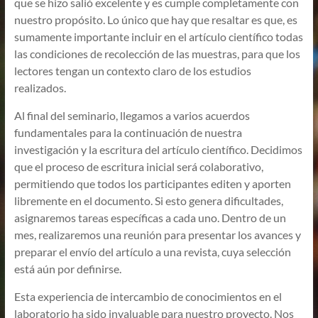
que se hizo salió excelente y es cumple completamente con
nuestro propósito. Lo único que hay que resaltar es que, es
sumamente importante incluir en el artículo científico todas
las condiciones de recolección de las muestras, para que los
lectores tengan un contexto claro de los estudios
realizados.
Al final del seminario, llegamos a varios acuerdos
fundamentales para la continuación de nuestra
investigación y la escritura del artículo científico. Decidimos
que el proceso de escritura inicial será colaborativo,
permitiendo que todos los participantes editen y aporten
libremente en el documento. Si esto genera dificultades,
asignaremos tareas específicas a cada uno. Dentro de un
mes, realizaremos una reunión para presentar los avances y
preparar el envío del artículo a una revista, cuya selección
está aún por definirse.
Esta experiencia de intercambio de conocimientos en el
laboratorio ha sido invaluable para nuestro proyecto. Nos