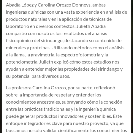
Abadía López y Carolina Orozco Donneys, ambas
ingenieras químicas con una vasta experiencia en análisis de
productos naturales y en la aplicación de técnicas de
laboratorio en diversos contextos. Julieth Abadía
compartió con nosotros los resultados del análisis
fisicoquímico del sirindango, destacando su contenido de
minerales y proteínas. Utilizando métodos como el análisis
a la llama, la gravimetría, la espectrofotometría y la
potenciometría, Julieth explicó cómo estos estudios nos
ayudan a entender mejor las propiedades del sirindango y
su potencial para diversos usos.
La profesora Carolina Orozco, por su parte, reflexionó
sobre la importancia de respetar y entender los
conocimientos ancestrales, subrayando cómo la conexión
entre las prácticas tradicionales y la ingeniería química
puede generar productos innovadores y sostenibles. Este
enfoque integrador es clave para nuestro proyecto, ya que
buscamos no solo validar científicamente los conocimientos