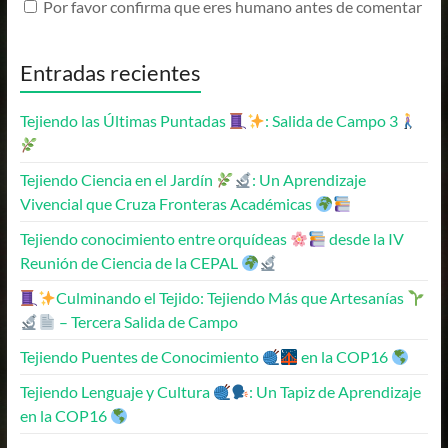
Por favor confirma que eres humano antes de comentar
Entradas recientes
Tejiendo las Últimas Puntadas
: Salida de Campo 3
Tejiendo Ciencia en el Jardín
: Un Aprendizaje
Vivencial que Cruza Fronteras Académicas
Tejiendo conocimiento entre orquídeas
desde la IV
Reunión de Ciencia de la CEPAL
Culminando el Tejido: Tejiendo Más que Artesanías
– Tercera Salida de Campo
Tejiendo Puentes de Conocimiento
en la COP16
Tejiendo Lenguaje y Cultura
: Un Tapiz de Aprendizaje
en la COP16