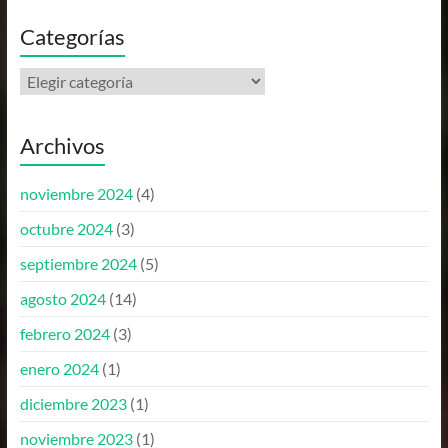
Categorías
Archivos
noviembre 2024
(4)
octubre 2024
(3)
septiembre 2024
(5)
agosto 2024
(14)
febrero 2024
(3)
enero 2024
(1)
diciembre 2023
(1)
noviembre 2023
(1)