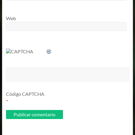
Web
Código CAPTCHA
*