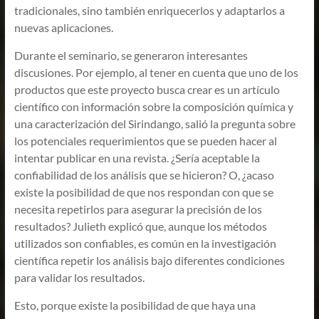
tradicionales, sino también enriquecerlos y adaptarlos a
nuevas aplicaciones.
Durante el seminario, se generaron interesantes
discusiones. Por ejemplo, al tener en cuenta que uno de los
productos que este proyecto busca crear es un artículo
científico con información sobre la composición química y
una caracterización del Sirindango, salió la pregunta sobre
los potenciales requerimientos que se pueden hacer al
intentar publicar en una revista. ¿Sería aceptable la
confiabilidad de los análisis que se hicieron? O, ¿acaso
existe la posibilidad de que nos respondan con que se
necesita repetirlos para asegurar la precisión de los
resultados? Julieth explicó que, aunque los métodos
utilizados son confiables, es común en la investigación
científica repetir los análisis bajo diferentes condiciones
para validar los resultados.
Esto, porque existe la posibilidad de que haya una