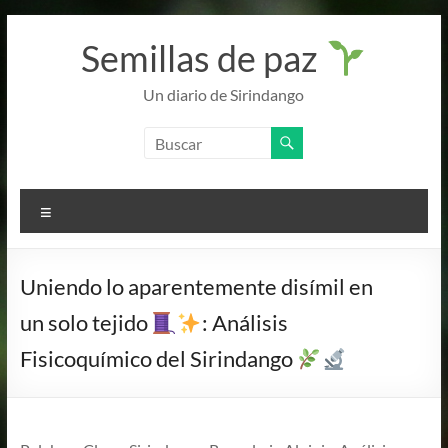
Semillas de paz
Un diario de Sirindango
Uniendo lo aparentemente disímil en
un solo tejido
: Análisis
Fisicoquímico del Sirindango