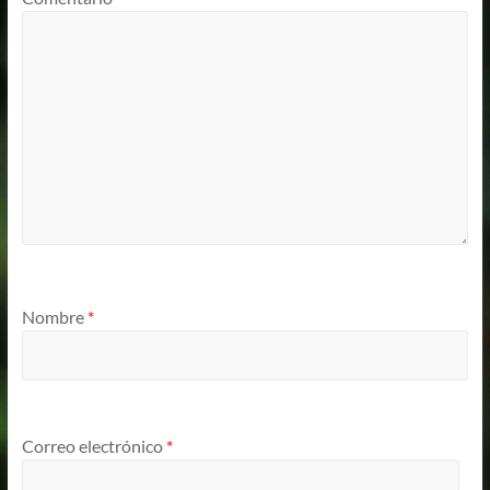
Nombre
*
Correo electrónico
*