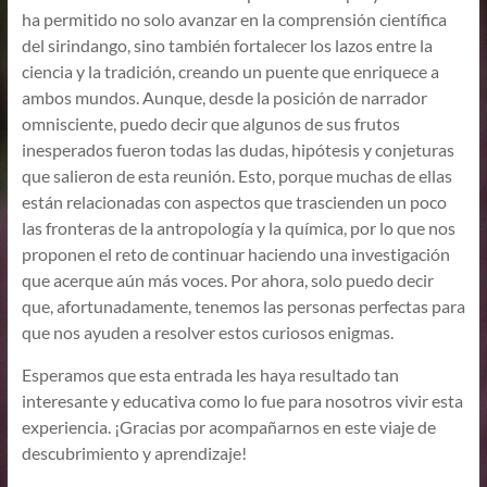
ha permitido no solo avanzar en la comprensión científica
del sirindango, sino también fortalecer los lazos entre la
ciencia y la tradición, creando un puente que enriquece a
ambos mundos. Aunque, desde la posición de narrador
omnisciente, puedo decir que algunos de sus frutos
inesperados fueron todas las dudas, hipótesis y conjeturas
que salieron de esta reunión. Esto, porque muchas de ellas
están relacionadas con aspectos que trascienden un poco
las fronteras de la antropología y la química, por lo que nos
proponen el reto de continuar haciendo una investigación
que acerque aún más voces. Por ahora, solo puedo decir
que, afortunadamente, tenemos las personas perfectas para
que nos ayuden a resolver estos curiosos enigmas.
Esperamos que esta entrada les haya resultado tan
interesante y educativa como lo fue para nosotros vivir esta
experiencia. ¡Gracias por acompañarnos en este viaje de
descubrimiento y aprendizaje!