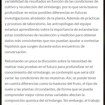
variabilidad de resultados en función de las condiciones de
cultivo y recolección del sirindango, por lo que sería bueno
profundizar en estas posibles diferencias en futuras
investigaciones alrededor de la planta. Además de prácticas
y procesos de laboratorio, las antropólogas del equipo
estamos aprendiendo sobre la importancia de estandarizar
estas condiciones de recolección y medición para obtener
datos más consistentes que nos puedan ayudar a contestar
hipótesis que surgen durante estos encuentros de
conversación.
Retomando un poco la discusión sobre la necesidad de
realizar más pruebas en el futuro para profundizar en el
conocimiento del sirindango, se contempló que sería útil
variar las condiciones de las muestras. Así, se puede tener
en cuenta diferencias como la madurez del fruto, el tipo de
suelo y las plantas circundantes, de forma que se pueda
comprender mejor cómo estas variables afectan la
composición química del sirindango. Sin embargo, el trabajo