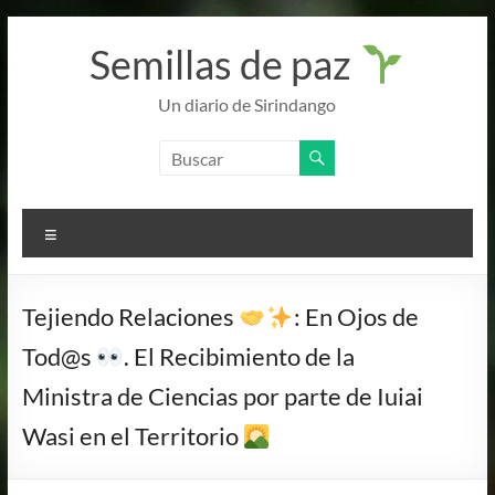
Semillas de paz
Un diario de Sirindango
Tejiendo Relaciones
: En Ojos de
Tod@s
. El Recibimiento de la
Ministra de Ciencias por parte de Iuiai
Wasi en el Territorio