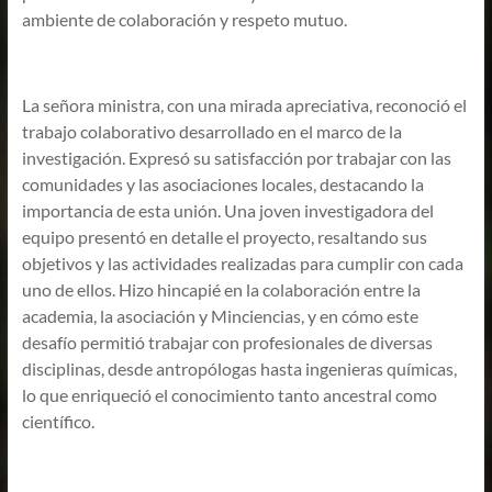
ambiente de colaboración y respeto mutuo.
La señora ministra, con una mirada apreciativa, reconoció el
trabajo colaborativo desarrollado en el marco de la
investigación. Expresó su satisfacción por trabajar con las
comunidades y las asociaciones locales, destacando la
importancia de esta unión. Una joven investigadora del
equipo presentó en detalle el proyecto, resaltando sus
objetivos y las actividades realizadas para cumplir con cada
uno de ellos. Hizo hincapié en la colaboración entre la
academia, la asociación y Minciencias, y en cómo este
desafío permitió trabajar con profesionales de diversas
disciplinas, desde antropólogas hasta ingenieras químicas,
lo que enriqueció el conocimiento tanto ancestral como
científico.