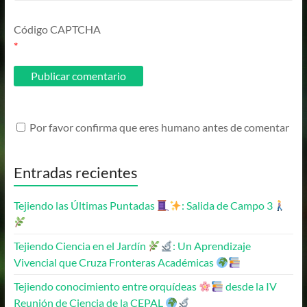
Código CAPTCHA
*
Por favor confirma que eres humano antes de comentar
Entradas recientes
Tejiendo las Últimas Puntadas
: Salida de Campo 3
Tejiendo Ciencia en el Jardín
: Un Aprendizaje
Vivencial que Cruza Fronteras Académicas
Tejiendo conocimiento entre orquídeas
desde la IV
Reunión de Ciencia de la CEPAL