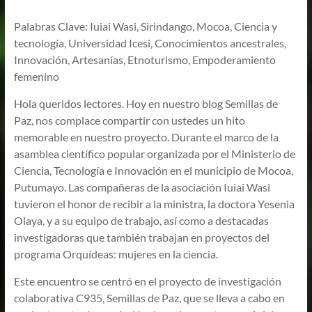
Palabras Clave: Iuiai Wasi, Sirindango, Mocoa, Ciencia y
tecnología, Universidad Icesi, Conocimientos ancestrales,
Innovación, Artesanías, Etnoturismo, Empoderamiento
femenino
Hola queridos lectores. Hoy en nuestro blog Semillas de
Paz, nos complace compartir con ustedes un hito
memorable en nuestro proyecto. Durante el marco de la
asamblea científico popular organizada por el Ministerio de
Ciencia, Tecnología e Innovación en el municipio de Mocoa,
Putumayo. Las compañeras de la asociación Iuiai Wasi
tuvieron el honor de recibir a la ministra, la doctora Yesenia
Olaya, y a su equipo de trabajo, así como a destacadas
investigadoras que también trabajan en proyectos del
programa Orquídeas: mujeres en la ciencia.
Este encuentro se centró en el proyecto de investigación
colaborativa C935, Semillas de Paz, que se lleva a cabo en