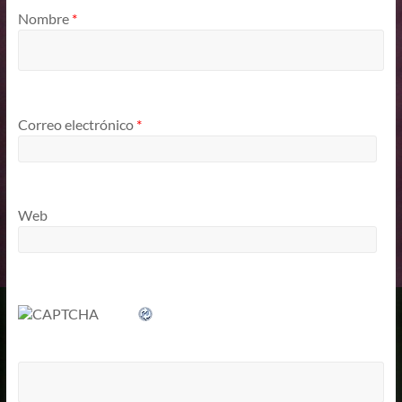
Nombre
*
Correo electrónico
*
Web