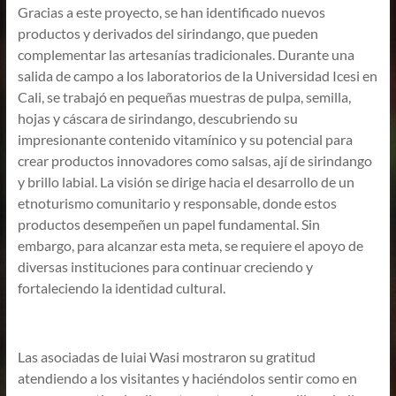
Gracias a este proyecto, se han identificado nuevos
productos y derivados del sirindango, que pueden
complementar las artesanías tradicionales. Durante una
salida de campo a los laboratorios de la Universidad Icesi en
Cali, se trabajó en pequeñas muestras de pulpa, semilla,
hojas y cáscara de sirindango, descubriendo su
impresionante contenido vitamínico y su potencial para
crear productos innovadores como salsas, ají de sirindango
y brillo labial. La visión se dirige hacia el desarrollo de un
etnoturismo comunitario y responsable, donde estos
productos desempeñen un papel fundamental. Sin
embargo, para alcanzar esta meta, se requiere el apoyo de
diversas instituciones para continuar creciendo y
fortaleciendo la identidad cultural.
Las asociadas de Iuiai Wasi mostraron su gratitud
atendiendo a los visitantes y haciéndolos sentir como en