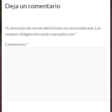
Deja un comentario
Tu dirección de correo electrónico no será publicada.
Los
campos obligatorios están marcados con
*
Comentario
*