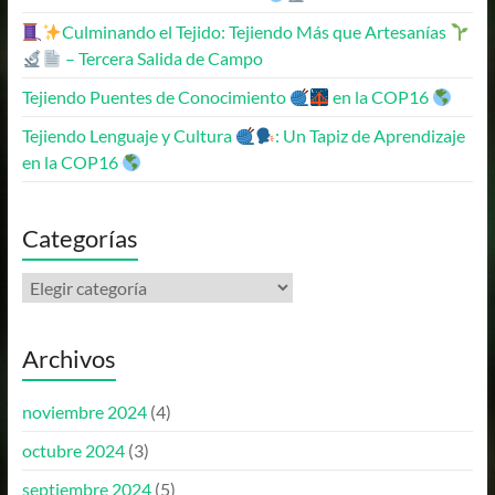
Culminando el Tejido: Tejiendo Más que Artesanías
– Tercera Salida de Campo
Tejiendo Puentes de Conocimiento
en la COP16
Tejiendo Lenguaje y Cultura
: Un Tapiz de Aprendizaje
en la COP16
Categorías
Archivos
noviembre 2024
(4)
octubre 2024
(3)
septiembre 2024
(5)