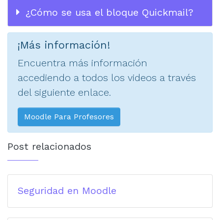
¿Cómo se usa el bloque Quickmail?
¡Más información!
Encuentra más información
accediendo a todos los videos a través
del siguiente enlace.
Moodle Para Profesores
Post relacionados
Seguridad en Moodle