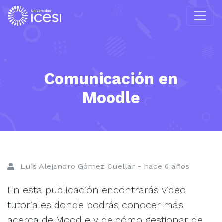
Comunicación en
Moodle
Luis Alejandro Gómez Cuellar - hace 6 años
En esta publicación encontrarás video
tutoriales donde podrás conocer más
acerca de Moodle y de cómo gestionar de