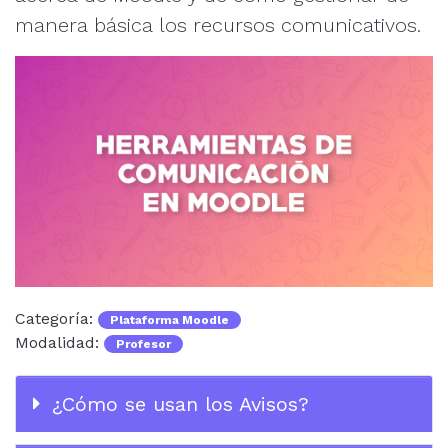
manera básica los recursos comunicativos.
Categoría:
Plataforma Moodle
Modalidad:
Profesor
¿Cómo se usan los Avisos?