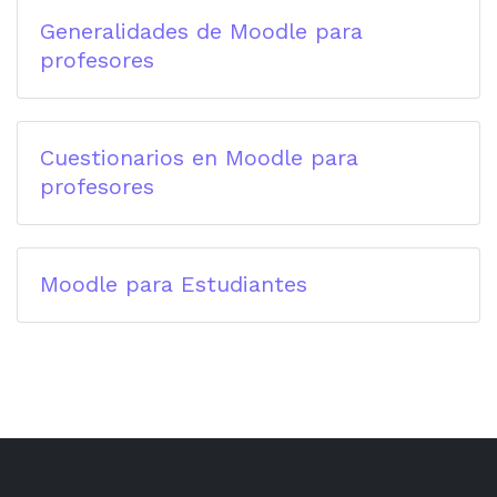
Generalidades de Moodle para
profesores
Cuestionarios en Moodle para
profesores
Moodle para Estudiantes