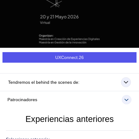
UXConnect.26
Tendremos el behind the scenes de:
Patrocinadores
Experiencias anteriores