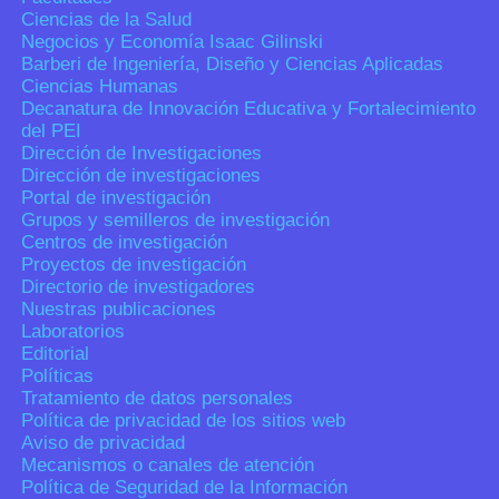
Ciencias de la Salud
Negocios y Economía Isaac Gilinski
Barberi de Ingeniería, Diseño y Ciencias Aplicadas
Ciencias Humanas
Decanatura de Innovación Educativa y Fortalecimiento
del PEI
Dirección de Investigaciones
Dirección de investigaciones
Portal de investigación
Grupos y semilleros de investigación
Centros de investigación
Proyectos de investigación
Directorio de investigadores
Nuestras publicaciones
Laboratorios
Editorial
Políticas
Tratamiento de datos personales
Política de privacidad de los sitios web
Aviso de privacidad
Mecanismos o canales de atención
Política de Seguridad de la Información