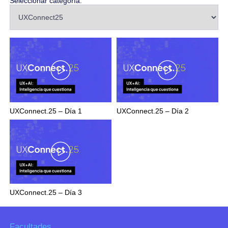
Seleccionar categoría:
UXConnect.25 – Día 1
UXConnect.25 – Día 2
UXConnect.25 – Día 3
Facultades