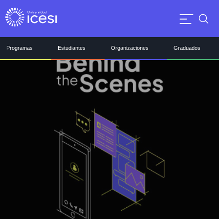
Programas
Estudiantes
Organizaciones
Graduados