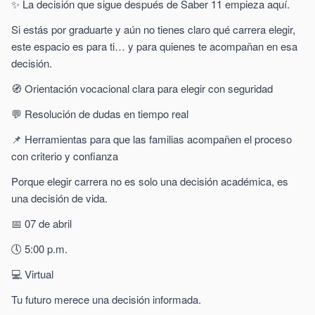
✨ La decisión que sigue después de Saber 11 empieza aquí.
Si estás por graduarte y aún no tienes claro qué carrera elegir,
este espacio es para ti… y para quienes te acompañan en esa
decisión.
🧭 Orientación vocacional clara para elegir con seguridad
💬 Resolución de dudas en tiempo real
📌 Herramientas para que las familias acompañen el proceso
con criterio y confianza
Porque elegir carrera no es solo una decisión académica, es
una decisión de vida.
📅 07 de abril
🕔 5:00 p.m.
💻 Virtual
Tu futuro merece una decisión informada.