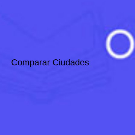
Comparar Ciudades