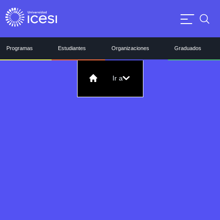
Programas
Estudiantes
Organizaciones
Graduados
Ir a