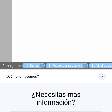
¿Cómo lo hacemos?
¿Necesitas más
información?