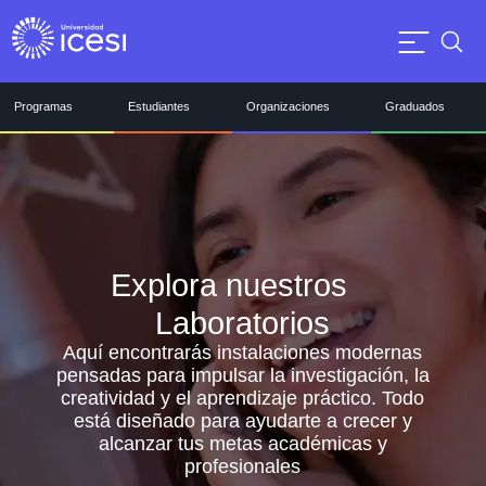
Programas
Estudiantes
Organizaciones
Graduados
Explora nuestros
Laboratorios
Aquí encontrarás instalaciones modernas
pensadas para impulsar la investigación, la
creatividad y el aprendizaje práctico. Todo
está diseñado para ayudarte a crecer y
alcanzar tus metas académicas y
profesionales