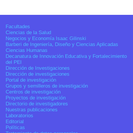
Facultades
Ciencias de la Salud
Negocios y Economía Isaac Gilinski
Barberi de Ingeniería, Diseño y Ciencias Aplicadas
Ciencias Humanas
Decanatura de Innovación Educativa y Fortalecimiento
del PEI
Dirección de Investigaciones
Dirección de investigaciones
Portal de investigación
Grupos y semilleros de investigación
Centros de investigación
Proyectos de investigación
Directorio de investigadores
Nuestras publicaciones
Laboratorios
Editorial
Políticas