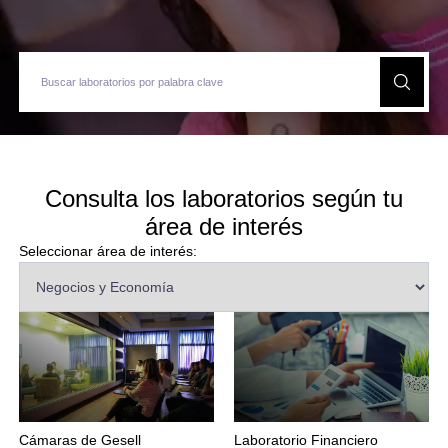
Consulta los laboratorios según tu
área de interés
Seleccionar área de interés:
Cámaras de Gesell
Laboratorio Financiero