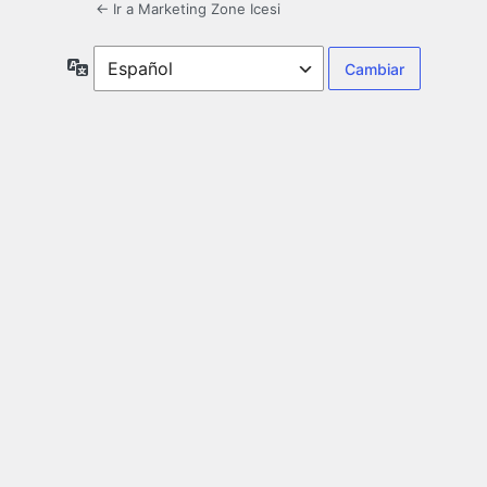
← Ir a Marketing Zone Icesi
Idioma