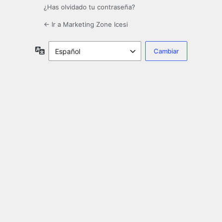
¿Has olvidado tu contraseña?
← Ir a Marketing Zone Icesi
Idioma