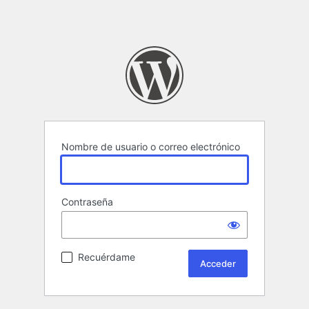
Nombre de usuario o correo electrónico
Contraseña
Recuérdame