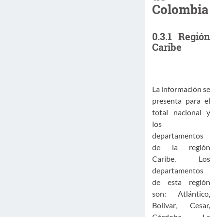
Colombia
0.3.1
Región
Caribe
La información se
presenta para el
total nacional y
los
departamentos
de la región
Caribe. Los
departamentos
de esta región
son: Atlántico,
Bolívar, Cesar,
Córdoba, La