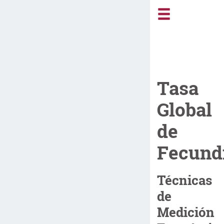
Tasa
Global
de
Fecund
Técnicas
de
Medición