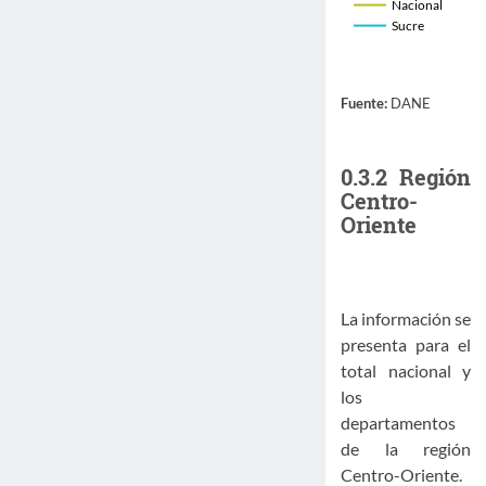
Nacional
Sucre
Fuente:
DANE
0.3.2
Región
Centro-
Oriente
La información se
presenta para el
total nacional y
los
departamentos
de la región
Centro-Oriente.