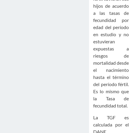
hijos de acuerdo
a las tasas de
fecundidad por
edad del período
en estudio y no
estuvieran
expuestas a
riesgos de
mortalidad desde
el nacimiento
hasta el término
del período fértil.
Es lo mismo que
la Tasa de
fecundidad total.
La TGF es
calculada por el
DANE