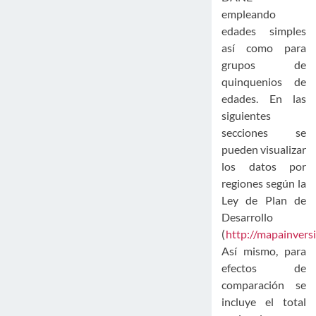
empleando
edades simples
así como para
grupos de
quinquenios de
edades. En las
siguientes
secciones se
pueden visualizar
los datos por
regiones según la
Ley de Plan de
Desarrollo
(
http://mapainvers
Así mismo, para
efectos de
comparación se
incluye el total