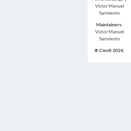
Victor Manuel
Sarmiento
Maintainers
:
Victor Manuel
Sarmiento
® Cienfi 2024.