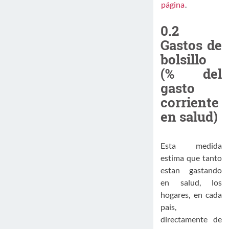
página
.
0.2
Gastos de
bolsillo
(% del
gasto
corriente
en salud)
Esta medida
estima que tanto
estan gastando
en salud, los
hogares, en cada
pais,
directamente de