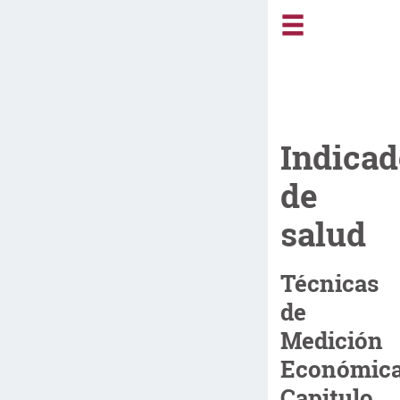
Indicad
de
salud
Técnicas
de
Medición
Económica
Capitulo