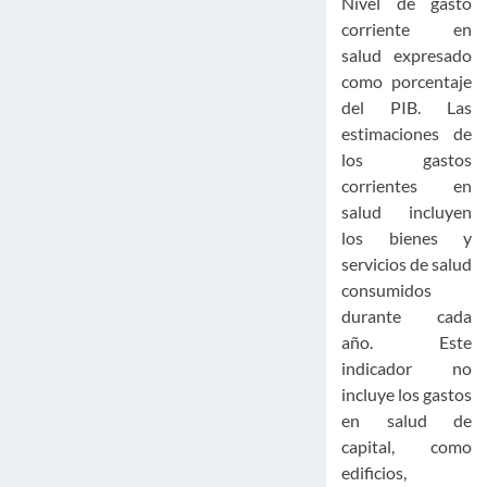
Nivel de gasto
corriente en
salud expresado
como porcentaje
del PIB. Las
estimaciones de
los gastos
corrientes en
salud incluyen
los bienes y
servicios de salud
consumidos
durante cada
año. Este
indicador no
incluye los gastos
en salud de
capital, como
edificios,