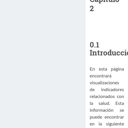
2
0.1
Introducc
En esta página
encontrará
visualizaciones
de indicadores
relacionados con
la salud. Esta
información se
puede encontrar
en la siguiente