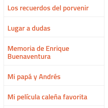
Los recuerdos del porvenir
Lugar a dudas
Memoria de Enrique
Buenaventura
Mi papá y Andrés
Mi película caleña favorita