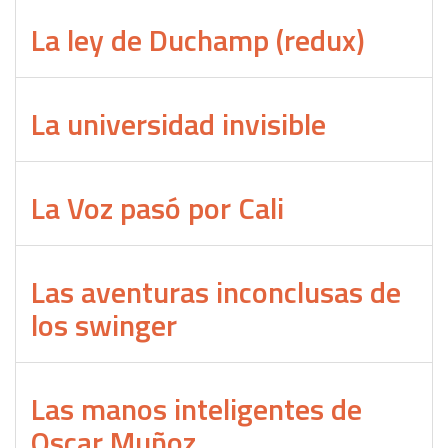
La ley de Duchamp (redux)
La universidad invisible
La Voz pasó por Cali
Las aventuras inconclusas de
los swinger
Las manos inteligentes de
Oscar Muñoz