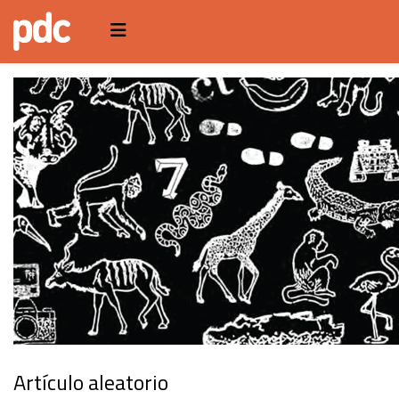
Artículo aleatorio