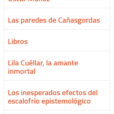
Las paredes de Cañasgordas
Libros
Lila Cuéllar, la amante
inmortal
Los inesperados efectos del
escalofrío epistemológico