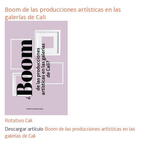
Boom de las producciones artísticas en las
galerías de Cali
Rotativo Cali
Descargar artículo
Boom de las producciones artísticas en las
galerías de Cali