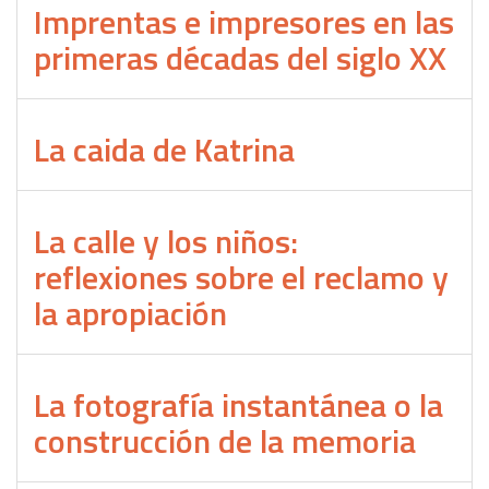
Imprentas e impresores en las
primeras décadas del siglo XX
La caida de Katrina
La calle y los niños:
reflexiones sobre el reclamo y
la apropiación
La fotografía instantánea o la
construcción de la memoria