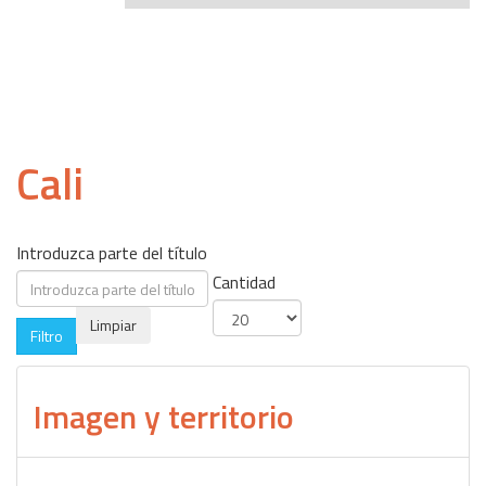
Cali
Introduzca parte del título
Cantidad
Limpiar
Filtro
Imagen y territorio