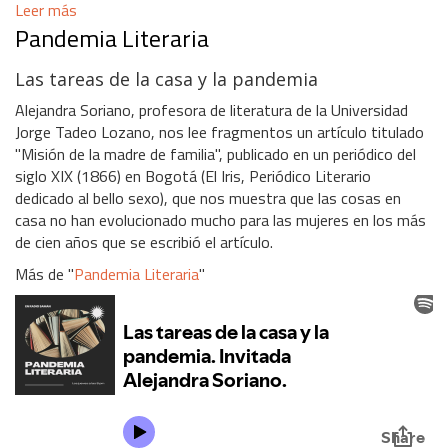
Leer más
Pandemia Literaria
Las tareas de la casa y la pandemia
Alejandra Soriano, profesora de literatura de la Universidad
Jorge Tadeo Lozano, nos lee fragmentos un artículo titulado
"Misión de la madre de familia", publicado en un periódico del
siglo XIX (1866) en Bogotá (El Iris, Periódico Literario
dedicado al bello sexo), que nos muestra que las cosas en
casa no han evolucionado mucho para las mujeres en los más
de cien años que se escribió el artículo.
Más de "
Pandemia Literaria
"