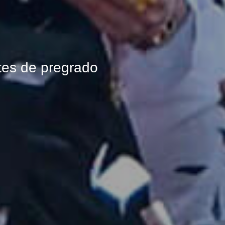
tes de pregrado