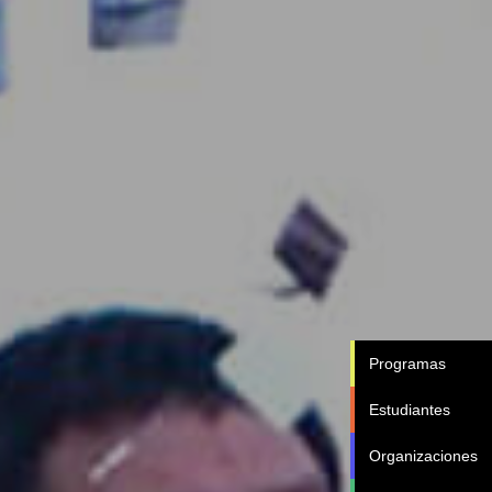
Programas
Estudiantes
Organizaciones