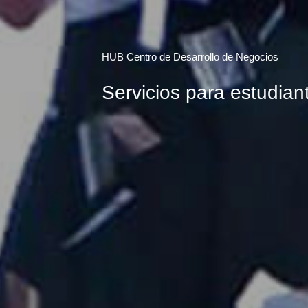
HUB Centro de Desarrollo de Negocios
Servicios para estudian