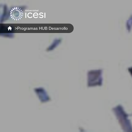
>
Programas HUB Desarrollo