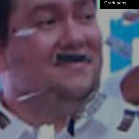
Graduados