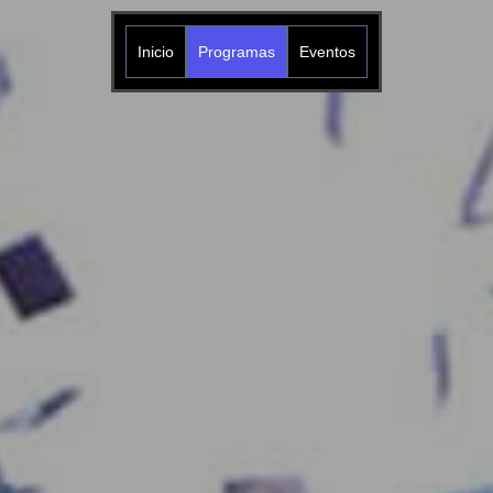
Inicio
Programas
Eventos