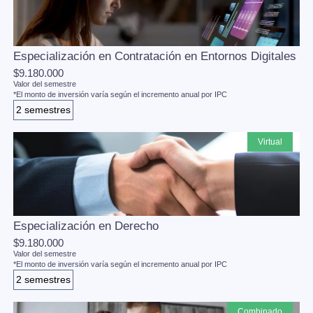
Especialización en Contratación en Entornos Digitales
$9.180.000
Valor del semestre
*El monto de inversión varía según el incremento anual por IPC
2 semestres
virtual
Especialización en Derecho
$9.180.000
Valor del semestre
*El monto de inversión varía según el incremento anual por IPC
2 semestres
combinado