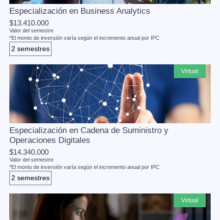
Especialización en Business Analytics
$13.410.000
Valor del semestre
*El monto de inversión varía según el incremento anual por IPC
2 semestres
virtual
Especialización en Cadena de Suministro y
Operaciones Digitales
$14.340.000
Valor del semestre
*El monto de inversión varía según el incremento anual por IPC
2 semestres
virtual