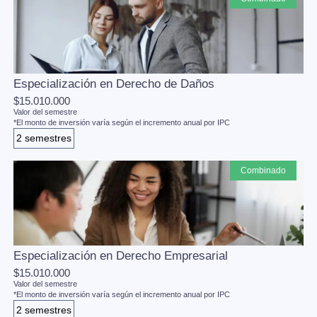
Especialización en Derecho de Daños
$15.010.000
Valor del semestre
*El monto de inversión varía según el incremento anual por IPC
2 semestres
combinado
Especialización en Derecho Empresarial
$15.010.000
Valor del semestre
*El monto de inversión varía según el incremento anual por IPC
2 semestres