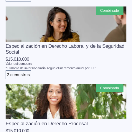
combinado
Especialización en Derecho Laboral y de la Seguridad
Social
$15.010.000
Valor del semestre
*El monto de inversión varía según el incremento anual por IPC
2 semestres
combinado
Especialización en Derecho Procesal
$15.010.000