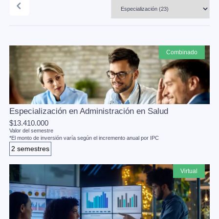
combinado
Especialización en Administración en Salud
$13.410.000
Valor del semestre
*El monto de inversión varía según el incremento anual por IPC
2 semestres
virtual