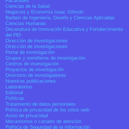
Facultades
Ciencias de la Salud
Negocios y Economía Isaac Gilinski
Barberi de Ingeniería, Diseño y Ciencias Aplicadas
Ciencias Humanas
Decanatura de Innovación Educativa y Fortalecimiento
del PEI
Dirección de Investigaciones
Dirección de investigaciones
Portal de investigación
Grupos y semilleros de investigación
Centros de investigación
Proyectos de investigación
Directorio de investigadores
Nuestras publicaciones
Laboratorios
Editorial
Políticas
Tratamiento de datos personales
Política de privacidad de los sitios web
Aviso de privacidad
Mecanismos o canales de atención
Política de Seguridad de la Información