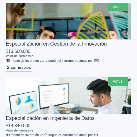
virtual
Especialización en Gestión de la Innovación
$13.660.000
Valor del semestre
*El monto de inversión varía según el incremento anual por IPC
2 semestres
virtual
Especialización en Ingeniería de Datos
$14.340.000
Valor del semestre
*El monto de inversión varía según el incremento anual por IPC