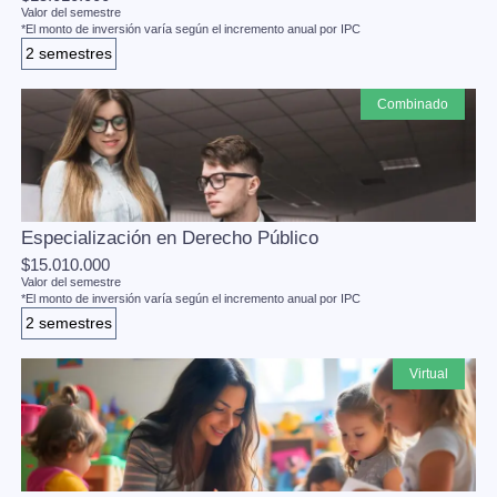
Valor del semestre
*El monto de inversión varía según el incremento anual por IPC
2 semestres
combinado
Especialización en Derecho Público
$15.010.000
Valor del semestre
*El monto de inversión varía según el incremento anual por IPC
2 semestres
virtual