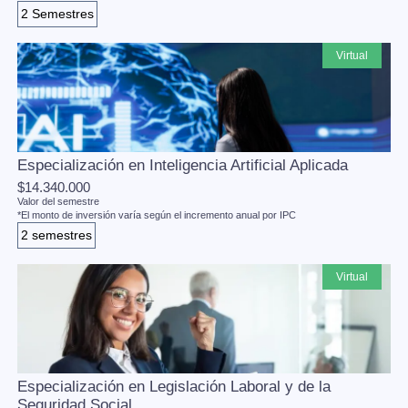
2 Semestres
virtual
Especialización en Inteligencia Artificial Aplicada
$14.340.000
Valor del semestre
*El monto de inversión varía según el incremento anual por IPC
2 semestres
virtual
Especialización en Legislación Laboral y de la
Seguridad Social