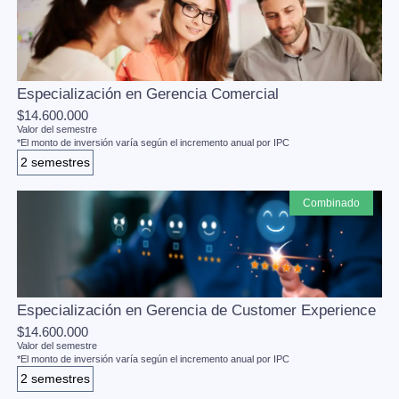
Especialización en Gerencia Comercial
$14.600.000
Valor del semestre
*El monto de inversión varía según el incremento anual por IPC
2 semestres
combinado
Especialización en Gerencia de Customer Experience
$14.600.000
Valor del semestre
*El monto de inversión varía según el incremento anual por IPC
2 semestres