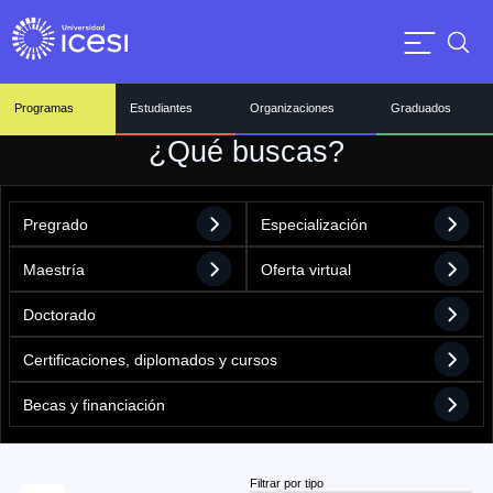
Programas
Estudiantes
Organizaciones
Graduados
¿Qué buscas?
Pregrado
Especialización
Maestría
Oferta virtual
Doctorado
Certificaciones, diplomados y cursos
Becas y financiación
Filtrar por tipo