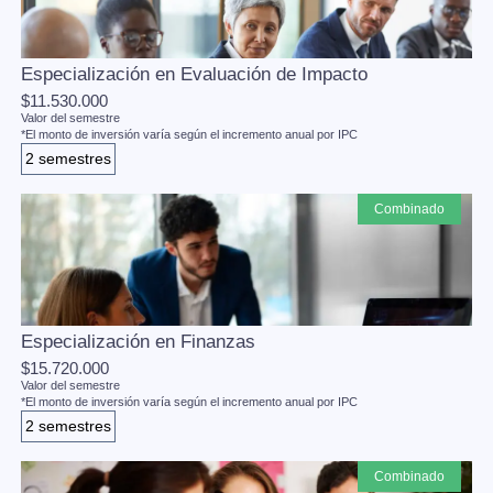
Especialización en Evaluación de Impacto
$11.530.000
Valor del semestre
*El monto de inversión varía según el incremento anual por IPC
2 semestres
combinado
Especialización en Finanzas
$15.720.000
Valor del semestre
*El monto de inversión varía según el incremento anual por IPC
2 semestres
combinado