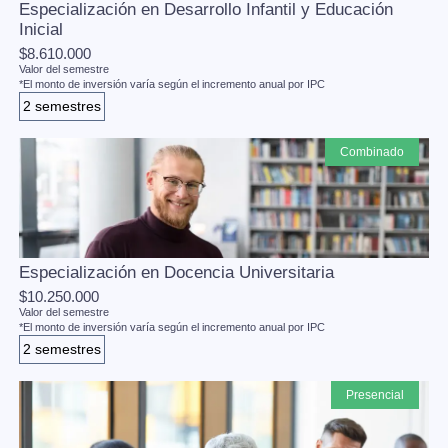
Especialización en Desarrollo Infantil y Educación
Inicial
$8.610.000
Valor del semestre
*El monto de inversión varía según el incremento anual por IPC
2 semestres
combinado
Especialización en Docencia Universitaria
$10.250.000
Valor del semestre
*El monto de inversión varía según el incremento anual por IPC
2 semestres
presencial