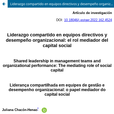
Liderazgo compartido en equipos directivos y desempeño organizacional: el rol mediador del capital social