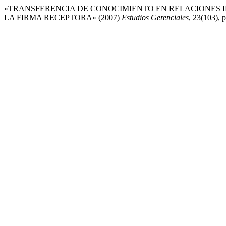
«TRANSFERENCIA DE CONOCIMIENTO EN RELACIONES I
LA FIRMA RECEPTORA» (2007)
Estudios Gerenciales
, 23(103), 