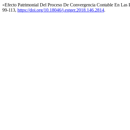
«Efecto Patrimonial Del Proceso De Convergencia Contable En La
99-113,
https://doi.org/10.18046/j.estger.2018.146.2814
.