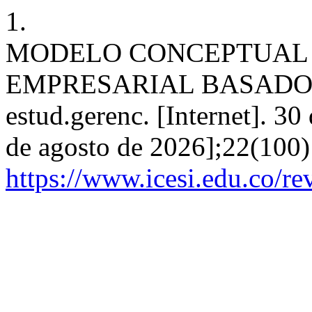
1.
MODELO CONCEPTUAL
EMPRESARIAL BASADO
estud.gerenc. [Internet]. 30
de agosto de 2026];22(100)
https://www.icesi.edu.co/re