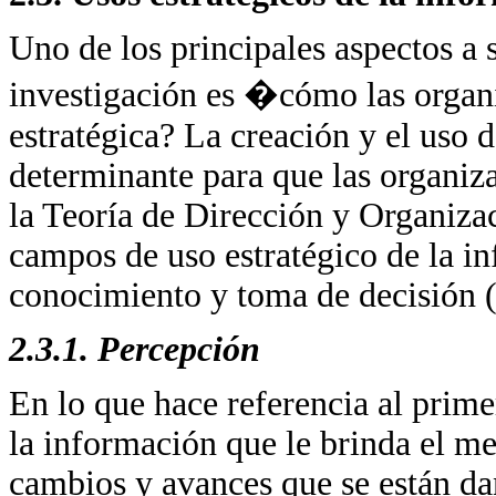
Uno de los principales aspectos a 
investigación es �cómo las organ
estratégica? La creación y el uso 
determinante para que las organiza
la Teoría de Dirección y Organizac
campos de uso estratégico de la i
conocimiento y toma de decisión 
2.3.1. Percepción
En lo que hace referencia al primer
la información que le brinda el me
cambios y avances que se están dan