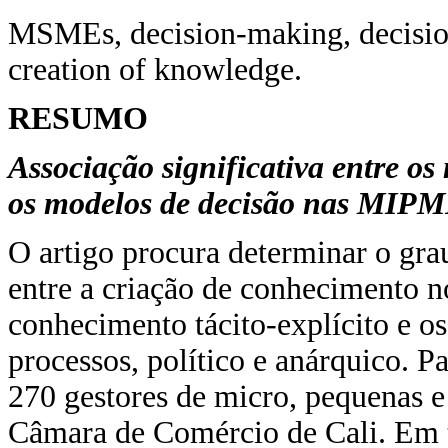
MSMEs, decision-making, decisio
creation of knowledge.
RESUMO
Associação significativa entre o
os modelos de decisão nas MIPM
O artigo procura determinar o grau
entre a criação de conhecimento n
conhecimento tácito-explícito e os
processos, político e anárquico. Pa
270 gestores de micro, pequenas 
Câmara de Comércio de Cali. Em t