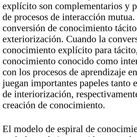
explícito son complementarios y p
de procesos de interacción mutua.
conversión de conocimiento tácito
exteriorización. Cuando la convers
conocimiento explícito para tácito
conocimiento conocido como interi
con los procesos de aprendizaje en
juegan importantes papeles tanto 
de interiorización, respectivament
creación de conocimiento.
El modelo de espiral de conocimie