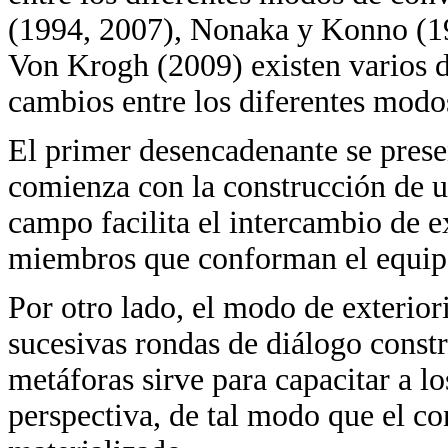
(1994, 2007), Nonaka y Konno (
Von Krogh (2009) existen varios 
cambios entre los diferentes modo
El primer desencadenante se prese
comienza con la construcción de u
campo facilita el intercambio de e
miembros que conforman el equip
Por otro lado, el modo de exterior
sucesivas rondas de diálogo constr
metáforas sirve para capacitar a l
perspectiva, de tal modo que el co