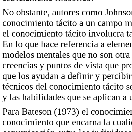
No obstante, autores como Johnson
conocimiento tácito a un campo má
el conocimiento tácito involucra 
En lo que hace referencia a elemen
modelos mentales que no son otra
creencias y puntos de vista que pr
que los ayudan a definir y percibi
técnicos del conocimiento tácito s
y las habilidades que se aplican a
Para Bateson (1973) el conocimien
conocimiento que encarna la cualid