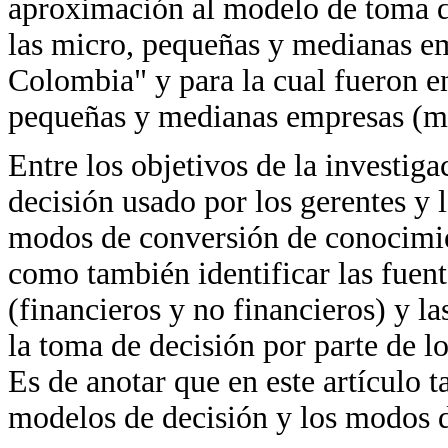
aproximación al modelo de toma de
las micro, pequeñas y medianas em
Colombia" y para la cual fueron e
pequeñas y medianas empresas (mi
Entre los objetivos de la investiga
decisión usado por los gerentes y 
modos de conversión de conocimi
como también identificar las fuen
(financieros y no financieros) y l
la toma de decisión por parte de l
Es de anotar que en este artículo t
modelos de decisión y los modos 