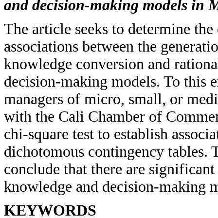
and decision-making models in
The article seeks to determine the 
associations between the generatio
knowledge conversion and rational
decision-making models. To this 
managers of micro, small, or med
with the Cali Chamber of Commer
chi-square test to establish associ
dichotomous contingency tables. T
conclude that there are significan
knowledge and decision-making mo
KEYWORDS