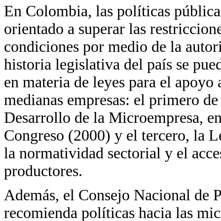
En Colombia, las políticas públic
orientado a superar las restriccion
condiciones por medio de la autori
historia legislativa del país se pu
en materia de leyes para el apoyo 
medianas empresas: el primero de e
Desarrollo de la Microempresa, en
Congreso (2000) y el tercero, la 
la normatividad sectorial y el acc
productores.
Además, el Consejo Nacional de 
recomienda políticas hacia las mi