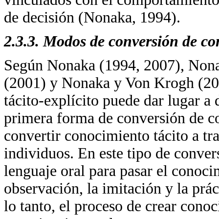
de decisión (Nonaka, 1994).
2.3.3. Modos de conversión de c
Según Nonaka (1994, 2007), Non
(2001) y Nonaka y Von Krogh (200
tácito-explícito puede dar lugar 
primera forma de conversión de c
convertir conocimiento tácito a tra
individuos. En este tipo de conver
lenguaje oral para pasar el conocim
observación, la imitación y la prá
lo tanto, el proceso de crear conoc