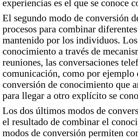
experiencias es el que se conoce c
El segundo modo de conversión de
procesos para combinar diferentes
mantenido por los individuos. Lo
conocimiento a través de mecanis
reuniones, las conversaciones tele
comunicación, como por ejemplo el 
conversión de conocimiento que a
para llegar a otro explícito se c
Los dos últimos modos de convers
el resultado de combinar el conoci
modos de conversión permiten conc