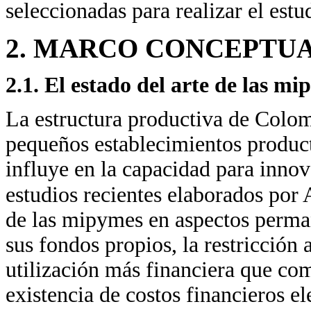
seleccionadas para realizar el estu
2. MARCO CONCEPTUA
2.1. El estado del arte de las 
La estructura productiva de Colomb
pequeños establecimientos produc
influye en la capacidad para innov
estudios recientes elaborados por
de las mipymes en aspectos perma
sus fondos propios, la restricción 
utilización más financiera que com
existencia de costos financieros e