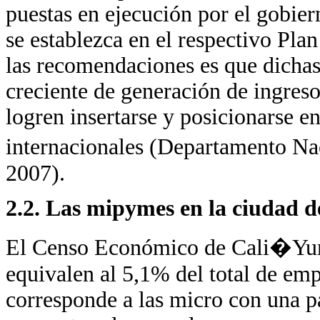
puestas en ejecución por el gobie
se establezca en el respectivo Pla
las recomendaciones es que dichas
creciente de generación de ingreso
logren insertarse y posicionarse e
internacionales (Departamento N
2007).
2.2. Las mipymes en la ciudad d
El Censo Económico de Cali�Yu
equivalen al 5,1% del total de emp
corresponde a las micro con una p