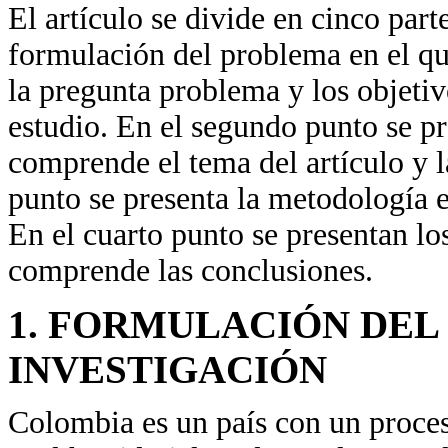
El artículo se divide en cinco part
formulación del problema en el que
la pregunta problema y los objetiv
estudio. En el segundo punto se pr
comprende el tema del artículo y la
punto se presenta la metodología e
En el cuarto punto se presentan lo
comprende las conclusiones.
1. FORMULACIÓN DEL
INVESTIGACIÓN
Colombia es un país con un proces