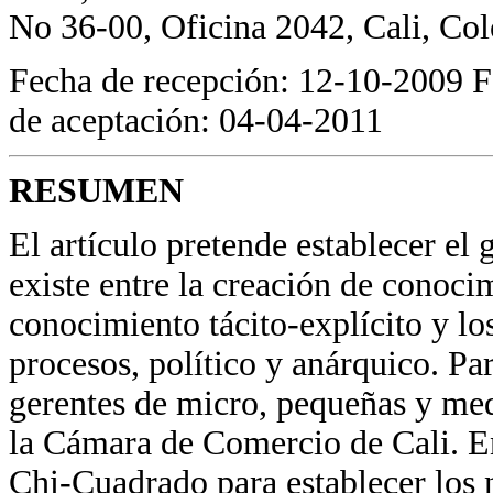
No 36-00, Oficina 2042, Cali, Co
Fecha de recepción: 12-10-2009 F
de aceptación: 04-04-2011
RESUMEN
El artículo pretende establecer el 
existe entre la creación de conoci
conocimiento tácito-explícito y lo
procesos, político y anárquico. Par
gerentes de micro, pequeñas y me
la Cámara de Comercio de Cali. E
Chi-Cuadrado para establecer los ni