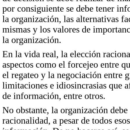
por consiguiente se debe tener in
la organización, las alternativas fa
mismas y los valores de importanci
la organización.
En la vida real, la elección racion
aspectos como el forcejeo entre qu
el regateo y la negociación entre 
limitaciones e idiosincrasias que a
de información, entre otros.
No obstante, la organización debe
racionalidad, a pesar de todos esos