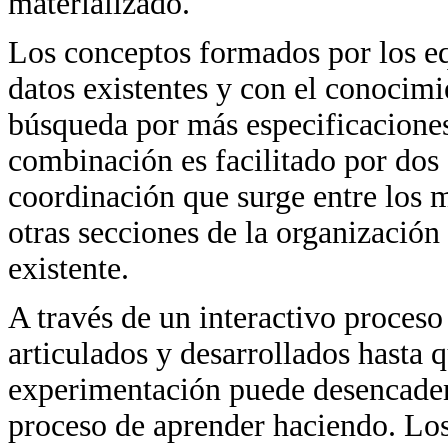
materializado.
Los conceptos formados por los e
datos existentes y con el conocimi
búsqueda por más especificacione
combinación es facilitado por dos
coordinación que surge entre los
otras secciones de la organizació
existente.
A través de un interactivo proceso
articulados y desarrollados hasta 
experimentación puede desencadena
proceso de aprender haciendo. Los