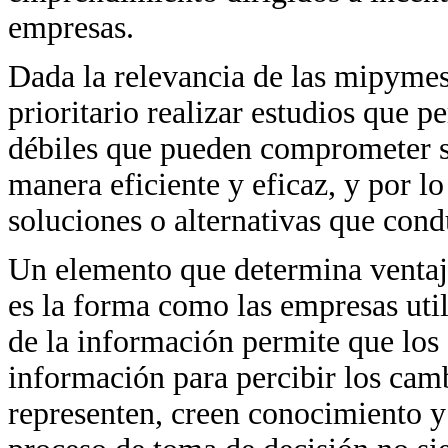
empresas.
Dada la relevancia de las mipymes
prioritario realizar estudios que p
débiles que pueden comprometer s
manera eficiente y eficaz, y por lo
soluciones o alternativas que cond
Un elemento que determina ventaja
es la forma como las empresas util
de la información permite que los 
información para percibir los cam
representen, creen conocimiento y