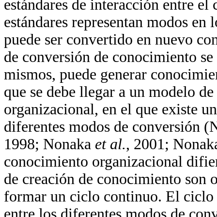
estándares de interacción entre el 
estándares representan modos en l
puede ser convertido en nuevo con
de conversión de conocimiento se 
mismos, puede generar conocimient
que se debe llegar a un modelo de
organizacional, en el que existe u
diferentes modos de conversión 
1998; Nonaka
et al.
, 2001; Nonak
conocimiento organizacional difie
de creación de conocimiento son 
formar un ciclo continuo. El cicl
entre los diferentes modos de co