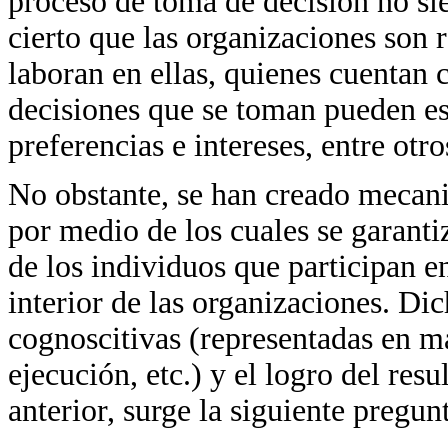
proceso de toma de decisión no sie
cierto que las organizaciones son 
laboran en ellas, quienes cuentan 
decisiones que se toman pueden es
preferencias e intereses, entre otro
No obstante, se han creado mecani
por medio de los cuales se garanti
de los individuos que participan e
interior de las organizaciones. Di
cognoscitivas (representadas en ma
ejecución, etc.) y el logro del res
anterior, surge la siguiente pregun