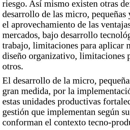
riesgo. Así mismo existen otras def
desarrollo de las micro, pequeñas
el aprovechamiento de las ventaja
mercados, bajo desarrollo tecnológ
trabajo, limitaciones para aplicar 
diseño organizativo, limitaciones 
otros.
El desarrollo de la micro, pequeña
gran medida, por la implementación
estas unidades productivas fortale
gestión que implementan según sus
conforman el contexto tecno-produ