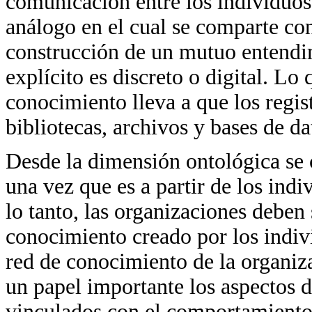
comunicación entre los individuos
análogo en el cual se comparte con
construcción de un mutuo entendi
explícito es discreto o digital. Lo 
conocimiento lleva a que los regist
bibliotecas, archivos y bases de da
Desde la dimensión ontológica se c
una vez que es a partir de los ind
lo tanto, las organizaciones deben
conocimiento creado por los indiv
red de conocimiento de la organiz
un papel importante los aspectos d
vinculados con el comportamiento 