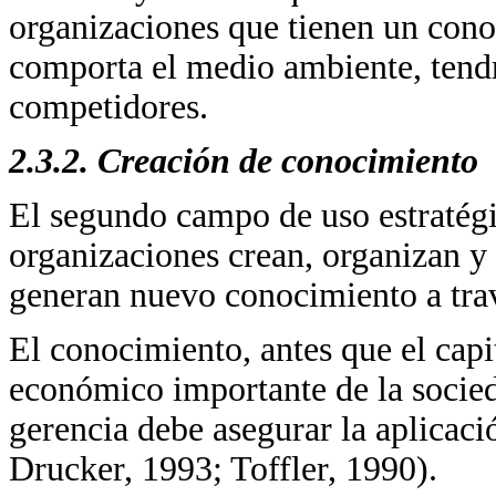
organizaciones que tienen un con
comporta el medio ambiente, tendr
competidores.
2.3.2. Creación de conocimiento
El segundo campo de uso estratégi
organizaciones crean, organizan y
generan nuevo conocimiento a trav
El conocimiento, antes que el capi
económico importante de la sociedad
gerencia debe asegurar la aplicac
Drucker, 1993; Toffler, 1990).