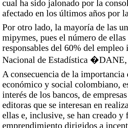
cual ha sido jalonado por la cons
afectado en los últimos años por l
Por otro lado, la mayoría de las 
mipymes, pues el número de ellas 
responsables del 60% del empleo 
Nacional de Estadística �DANE,
A consecuencia de la importancia 
económico y social colombiano, es
interés de los bancos, de empresa
editoras que se interesan en realiz
ellas e, inclusive, se han creado y
emprendimiento dirigidos a incent