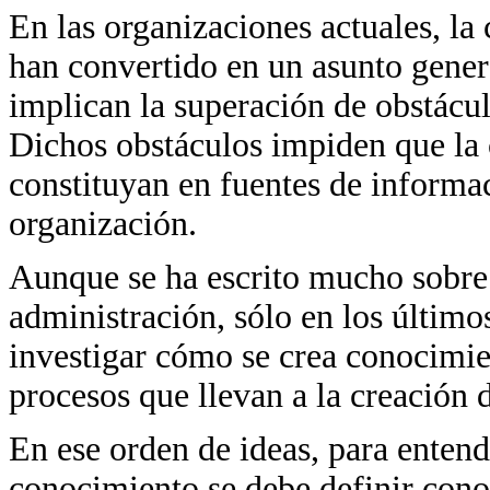
En las organizaciones actuales, la
han convertido en un asunto gene
implican la superación de obstácul
Dichos obstáculos impiden que la 
constituyan en fuentes de informac
organización.
Aunque se ha escrito mucho sobre 
administración, sólo en los último
investigar cómo se crea conocimi
procesos que llevan a la creación
En ese orden de ideas, para entend
conocimiento se debe definir conoc