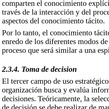
comparten el conocimiento explíci
través de la interacción y del proc
aspectos del conocimiento tácito.
Por lo tanto, el conocimiento táci
enredo de los diferentes modos de
proceso que será similar a una esp
2.3.4. Toma de decision
El tercer campo de uso estratégico
organización busca y evalúa infor
decisiones. Teóricamente, la sele
de decisión se debe realizar de m