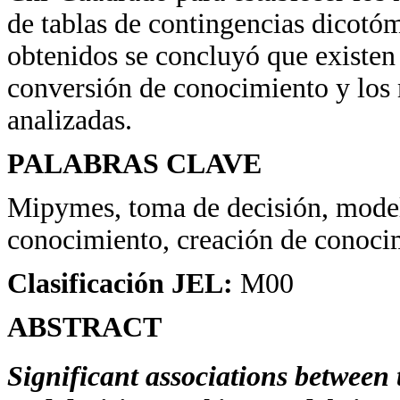
de tablas de contingencias dicotó
obtenidos se concluyó que existen 
conversión de conocimiento y los 
analizadas.
PALABRAS CLAVE
Mipymes, toma de decisión, model
conocimiento, creación de conoci
Clasificación JEL:
M00
ABSTRACT
Significant associations between