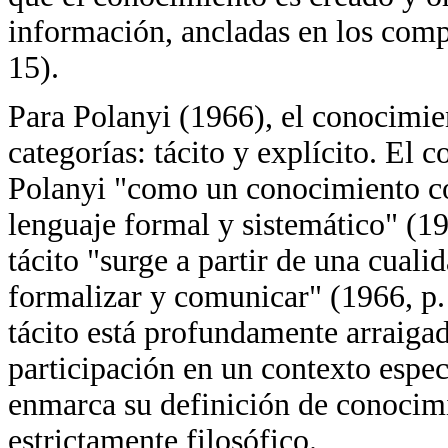
información, ancladas en los compr
15).
Para Polanyi (1966), el conocimie
categorías: tácito y explícito. El 
Polanyi "como un conocimiento co
lenguaje formal y sistemático" (19
tácito "surge a partir de una cualid
formalizar y comunicar" (1966, p.
tácito está profundamente arraiga
participación en un contexto espec
enmarca su definición de conocimi
estrictamente filosófico.