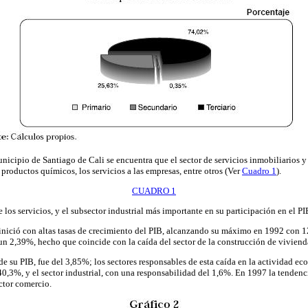
nicipio de Santiago de Cali se encuentra que el sector de servicios inmobiliarios y
 productos químicos, los servicios a las empresas, entre otros (Ver
Cuadro 1
).
CUADRO 1
e los servicios, y el subsector industrial más importante en su participación en el 
nició con altas tasas de crecimiento del PIB, alcanzando su máximo en 1992 con 1
un 2,39%, hecho que coincide con la caída del sector de la construcción de viviend
 su PIB, fue del 3,85%; los sectores responsables de esta caída en la actividad e
,3%, y el sector industrial, con una responsabilidad del 1,6%. En 1997 la tendencia
ctor comercio.