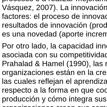
Vásquez, 2007). La innovación s
factores: el proceso de innovac
resultados de innovación (produ
es una novedad (aporte increm
Por otro lado, la capacidad in
asociada con su competitivida
Prahalad & Hamel (1990), las r
organizaciones están en la cr
las cuales reflejan el aprendiz
respecto a la forma en que coo
producción y cómo integra sus 