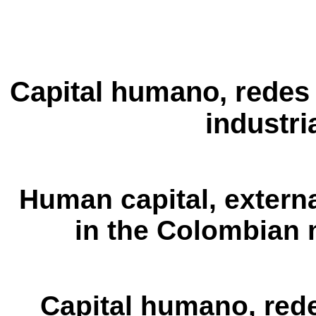
Capital humano, redes 
industr
Human capital, extern
in the Colombian 
Capital humano, red