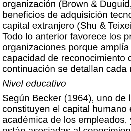
organización (Brown & Duguid
beneficios de adquisición tecn
capital extranjero (Shu & Teixe
Todo lo anterior favorece los 
organizaciones porque amplía 
capacidad de reconocimiento 
continuación se detallan cada 
Nivel educativo
Según Becker (1964), uno de l
constituyen el capital humano
académica de los empleados, y
están asociadas al conocimient