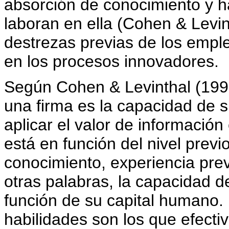
absorción de conocimiento y h
laboran en ella (Cohen & Levin
destrezas previas de los emple
en los procesos innovadores.
Según Cohen & Levinthal (1990
una firma es la capacidad de s
aplicar el valor de información
está en función del nivel previ
conocimiento, experiencia prev
otras palabras, la capacidad d
función de su capital humano.
habilidades son los que efect