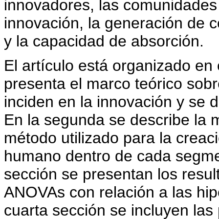
innovadores, las comunidades 
innovación, la generación de c
y la capacidad de absorción.
El artículo está organizado en
presenta el marco teórico sobr
inciden en la innovación y se d
En la segunda se describe la m
método utilizado para la creaci
humano dentro de cada segmen
sección se presentan los result
ANOVAs con relación a las hip
cuarta sección se incluyen las 