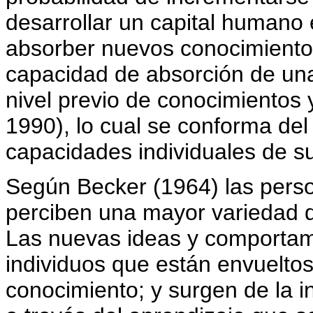
desarrollar un capital humano
absorber nuevos conocimientos 
capacidad de absorción de una
nivel previo de conocimientos 
1990), lo cual se conforma del
capacidades individuales de s
Según Becker (1964) las pers
perciben una mayor variedad 
Las nuevas ideas y comportam
individuos que están envueltos
conocimiento; y surgen de la in