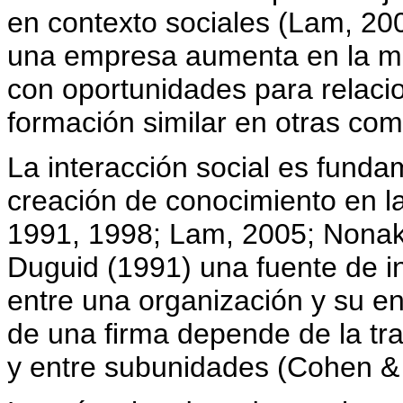
en contexto sociales (Lam, 20
una empresa aumenta en la me
con oportunidades para relaci
formación similar en otras com
La interacción social es fundam
creación de conocimiento en l
1991, 1998; Lam, 2005; Nonak
Duguid (1991) una fuente de in
entre una organización y su e
de una firma depende de la tr
y entre subunidades (Cohen & 