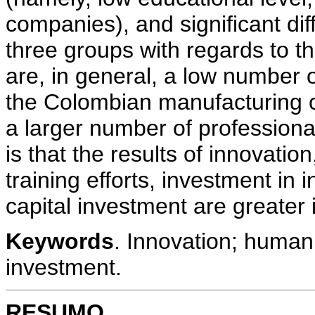
companies), and significant d
three groups with regards to t
are, in general, a low number o
the Colombian manufacturing c
a larger number of professiona
is that the results of innovatio
training efforts, investment in i
capital investment are greater i
Keywords
. Innovation; human 
investment.
RESUMO