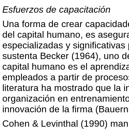
Esfuerzos de capacitación
Una forma de crear capacidade
del capital humano, es asegura
especializadas y significativas
sustenta Becker (1964), uno de
capital humano es el aprendiza
empleados a partir de proceso
literatura ha mostrado que la 
organización en entrenamiento
innovación de la firma (Bauern
Cohen & Levinthal (1990) mani