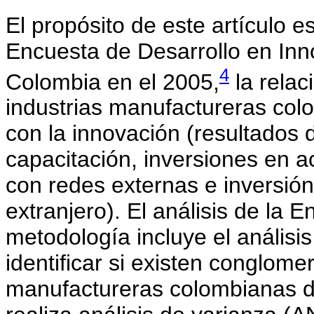
El propósito de este artículo e
Encuesta de Desarrollo en Inn
4
Colombia en el 2005,
la relac
industrias manufactureras col
con la innovación (resultados 
capacitación, inversiones en a
con redes externas e inversión 
extranjero). El análisis de la
metodología incluye el análisi
identificar si existen conglom
manufactureras colombianas de