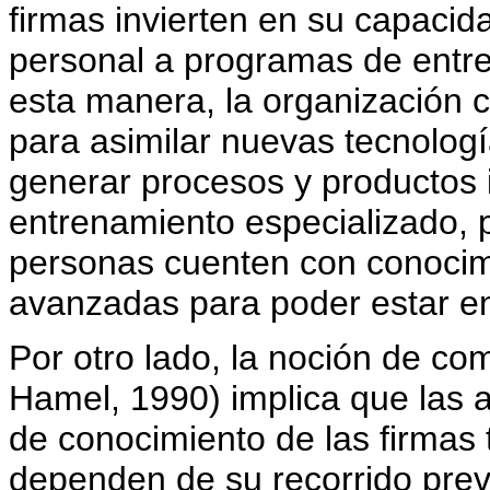
firmas invierten en su capaci
personal a programas de entr
esta manera, la organización
para asimilar nuevas tecnologí
generar procesos y productos 
entrenamiento especializado, p
personas cuenten con conocim
avanzadas para poder estar en 
Por otro lado, la noción de co
Hamel, 1990) implica que las a
de conocimiento de las firmas 
dependen de su recorrido previ