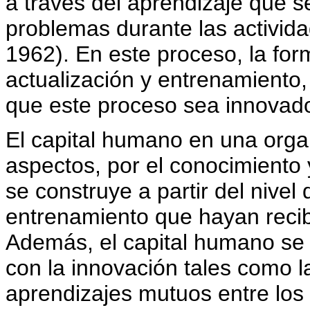
a través del aprendizaje que s
problemas durante las activida
1962). En este proceso, la for
actualización y entrenamiento,
que este proceso sea innovado
El capital humano en una orga
aspectos, por el conocimiento
se construye a partir del nive
entrenamiento que hayan recib
Además, el capital humano se 
con la innovación tales como l
aprendizajes mutuos entre los