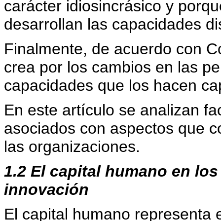
carácter idiosincrásico y porqu
desarrollan las capacidades dis
Finalmente, de acuerdo con C
crea por los cambios en las p
capacidades que los hacen ca
En este artículo se analizan f
asociados con aspectos que c
las organizaciones.
1.2 El capital humano en los
innovación
El capital humano representa 