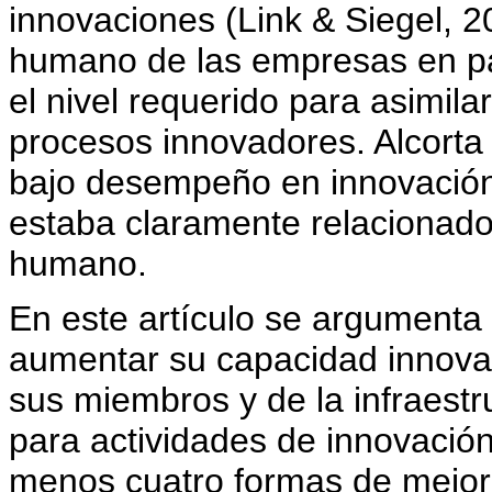
innovaciones (Link & Siegel, 2
humano de las empresas en pa
el nivel requerido para asimila
procesos innovadores. Alcorta
bajo desempeño en innovación 
estaba claramente relacionado
humano.
En este artículo se argumenta
aumentar su capacidad innovad
sus miembros y de la infraest
para actividades de innovación.
menos cuatro formas de mejor