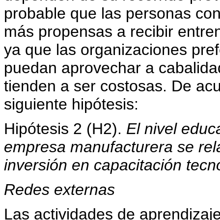
probable que las personas con
más propensas a recibir entr
ya que las organizaciones pref
puedan aprovechar a cabalida
tienden a ser costosas. De acu
siguiente hipótesis:
Hipótesis 2 (H2).
El nivel edu
empresa manufacturera se rela
inversión en capacitación tecn
Redes externas
Las actividades de aprendizaje