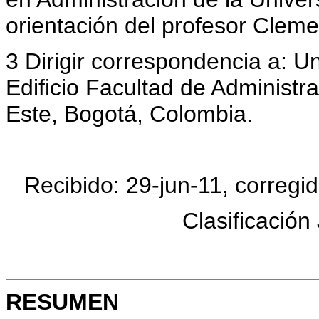
orientación del profesor Clem
3 Dirigir correspondencia a: 
Edificio Facultad de Administr
Este, Bogotá, Colombia.
Recibido: 29-jun-11, corregi
Clasificación
RESUMEN