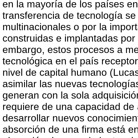
en la mayoría de los países en
transferencia de tecnología se
multinacionales o por la impor
construidas e implantadas por 
embargo, estos procesos a m
tecnológica en el país recepto
nivel de capital humano (Luca
asimilar las nuevas tecnologí
generan con la sola adquisici
requiere de una capacidad de 
desarrollar nuevos conocimien
absorción de una firma está e