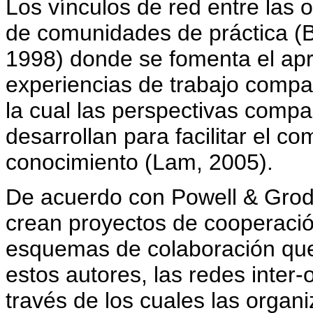
Los vínculos de red entre las 
de comunidades de práctica (
1998) donde se fomenta el apr
experiencias de trabajo compar
la cual las perspectivas compar
desarrollan para facilitar el co
conocimiento (Lam, 2005).
De acuerdo con Powell & Groda
crean proyectos de cooperació
esquemas de colaboración que
estos autores, las redes inter
través de los cuales las organ