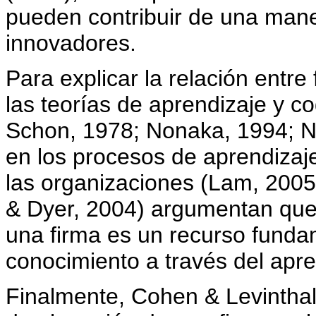
pueden contribuir de una mane
innovadores.
Para explicar la relación entre 
las teorías de aprendizaje y co
Schon, 1978; Nonaka, 1994; N
en los procesos de aprendizaj
las organizaciones (Lam, 2005
& Dyer, 2004) argumentan que 
una firma es un recurso funda
conocimiento a través del apre
Finalmente, Cohen & Levinthal