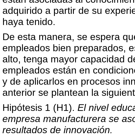
adquirido a partir de su exper
haya tenido.
De esta manera, se espera qu
empleados bien preparados, es
alto, tenga mayor capacidad d
empleados están en condicion
y de aplicarlos en procesos i
anterior se plantean la siguient
Hipótesis 1 (H1).
El nivel edu
empresa manufacturera se aso
resultados de innovación.