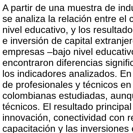
A partir de una muestra de in
se analiza la relación entre el
nivel educativo, y los resultad
e inversión de capital extranje
empresas –bajo nivel educativo
encontraron diferencias signifi
los indicadores analizados. En
de profesionales y técnicos en
colombianas estudiadas, aunq
técnicos. El resultado principa
innovación, conectividad con r
capacitación y las inversiones