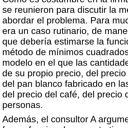
se reunieron para discutir la 
abordar el problema. Para muc
era un caso rutinario, de man
que debería estimarse la func
método de mínimos cuadrados o
modelo en el que las cantid
de su propio precio, del precio
del pan blanco fabricado en l
del precio del café, del precio 
personas.
Además, el consultor A argum