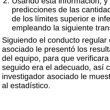
Usando esta información, 
predicciones de las canti
de los límites superior e inf
empleando la siguiente tra
Siguiendo el conducto regular 
asociado le presentó los result
del equipo, para que verificar
seguido era el adecuado, así c
investigador asociado le muest
al estadístico.