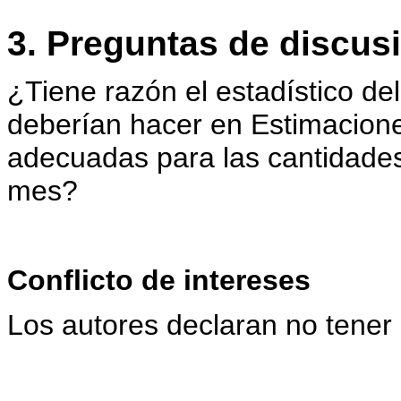
3. Preguntas de discus
¿Tiene razón el estadístico de
deberían hacer en Estimacione
adecuadas para las cantidade
mes?
Conflicto de intereses
Los autores declaran no tener 