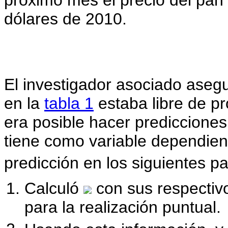
dólares de 2010.
El investigador asociado aseg
en la
tabla 1
estaba libre de p
era posible hacer predicciones
tiene como variable dependient
predicción en los siguientes p
Calculó
con sus respectivo
para la realización puntual.