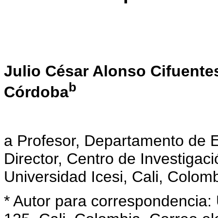
Julio César Alonso Cifuente
b
Córdoba
a Profesor, Departamento de E
Director, Centro de Investiga
Universidad Icesi, Cali, Colomb
* Autor para correspondencia: 