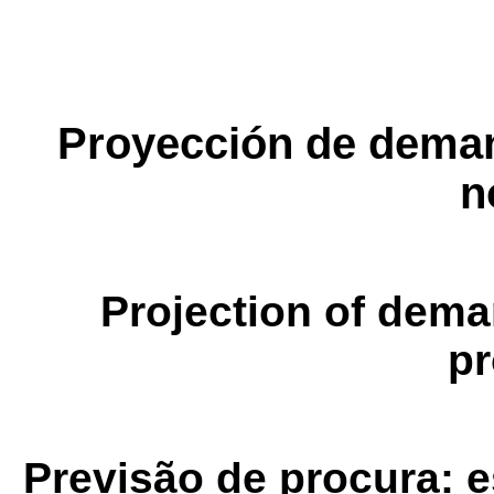
Proyección de deman
n
Projection of dema
pr
Previsão de procura: 