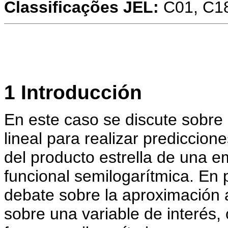
Classificações JEL:
C01, C1
1 Introducción
En este caso se discute sobre
lineal para realizar predicci
del producto estrella de una
funcional semilogarítmica. En p
debate sobre la aproximación 
sobre una variable de interés