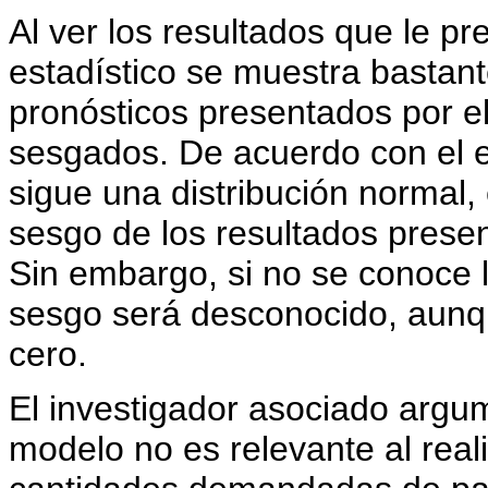
Al ver los resultados que le pr
estadístico se muestra bastan
pronósticos presentados por e
sesgados. De acuerdo con el es
sigue una distribución normal,
sesgo de los resultados presen
Sin embargo, si no se conoce la
sesgo será desconocido, aunq
cero.
El investigador asociado argum
modelo no es relevante al reali