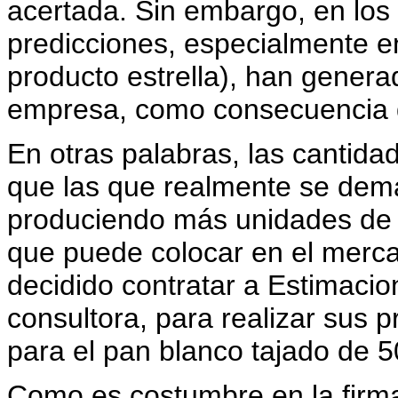
acertada. Sin embargo, en los 
predicciones, especialmente e
producto estrella), han genera
empresa, como consecuencia d
En otras palabras, las cantid
que las que realmente se dema
produciendo más unidades de 
que puede colocar en el merca
decidido contratar a Estimacio
consultora, para realizar sus
para el pan blanco tajado de 5
Como es costumbre en la firma 