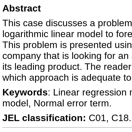
Abstract
This case discusses a problem
logarithmic linear model to fo
This problem is presented usin
company that is looking for an
its leading product. The reader
which approach is adequate to
Keywords
: Linear regression
model, Normal error term.
JEL classification:
C01, C18.