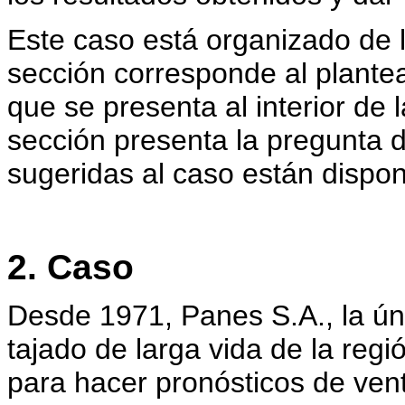
Este caso está organizado de 
sección corresponde al plantea
que se presenta al interior de l
sección presenta la pregunta 
sugeridas al caso están disponi
2. Caso
Desde 1971, Panes S.A., la ú
tajado de larga vida de la regi
para hacer pronósticos de ve