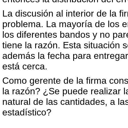
La discusión al interior de la 
problema. La mayoría de los 
los diferentes bandos y no par
tiene la razón. Esta situación 
además la fecha para entregar e
está cerca.
Como gerente de la firma cons
la razón? ¿Se puede realizar l
natural de las cantidades, a l
estadístico?