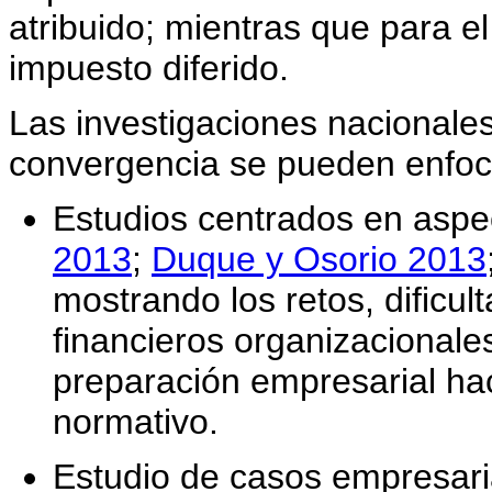
atribuido; mientras que para el
impuesto diferido.
Las investigaciones nacionales
convergencia se pueden enfoc
Estudios centrados en aspec
2013
;
Duque y Osorio 2013
mostrando los retos, dificul
financieros organizacionale
preparación empresarial ha
normativo.
Estudio de casos empresaria