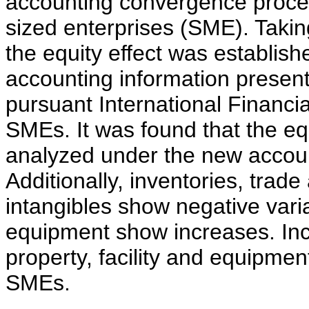
accounting convergence proc
sized enterprises (SME). Taki
the equity effect was establis
accounting information present
pursuant International Financi
SMEs. It was found that the eq
analyzed under the new accoun
Additionally, inventories, trad
intangibles show negative variat
equipment show increases. Incr
property, facility and equipme
SMEs.