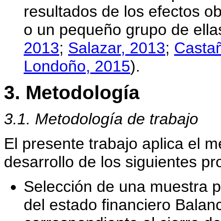
resultados de los efectos o
o un pequeño grupo de ella
2013
;
Salazar, 2013
;
Castañ
Londoño, 2015
).
3. Metodología
3.1. Metodología de trabajo
El presente trabajo aplica el mé
desarrollo de los siguientes p
Selección de una muestra pa
del estado financiero Bala