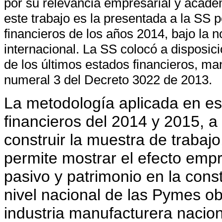
por su relevancia empresarial y académ
este trabajo es la presentada a la SS 
financieros de los años 2014, bajo la n
internacional. La SS colocó a disposici
de los últimos estados financieros, ma
numeral 3 del Decreto 3022 de 2013.
La metodología aplicada en es
financieros del 2014 y 2015, a 
construir la muestra de trabaj
permite mostrar el efecto empre
pasivo y patrimonio en la cons
nivel nacional de las Pymes obj
industria manufacturera nacion