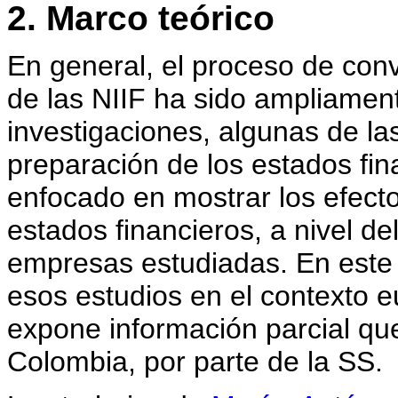
2. Marco teórico
En general, el proceso de con
de las NIIF ha sido ampliamen
investigaciones, algunas de la
preparación de los estados fin
enfocado en mostrar los efect
estados financieros, a nivel de
empresas estudiadas. En este
esos estudios en el contexto e
expone información parcial qu
Colombia, por parte de la SS.