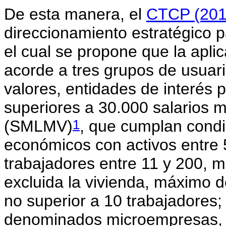
De esta manera, el
CTCP (201
direccionamiento estratégico 
el cual se propone que la apli
acorde a tres grupos de usuar
valores, entidades de interés 
superiores a 30.000 salarios 
1
(SMLMV)
, que cumplan condi
económicos con activos entre
trabajadores entre 11 y 200, 
excluida la vivienda, máximo
no superior a 10 trabajadores
denominados microempresas, 