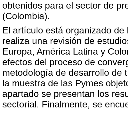
obtenidos para el sector de pr
(Colombia).
El artículo está organizado de 
realiza una revisión de estudi
Europa, América Latina y Colo
efectos del proceso de converg
metodología de desarrollo de t
la muestra de las Pymes objeto
apartado se presentan los resu
sectorial. Finalmente, se encu