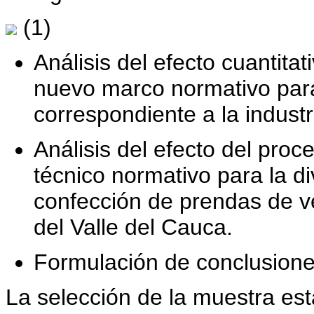
(1)
Análisis del efecto cuantita
nuevo marco normativo para 
correspondiente a la indust
Análisis del efecto del pro
técnico normativo para la di
confección de prendas de ve
del Valle del Cauca.
Formulación de conclusione
La selección de la muestra es