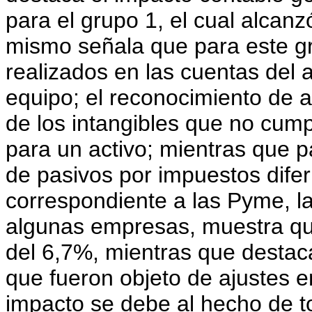
para el grupo 1, el cual alcanz
mismo señala que para este gr
realizados en las cuentas del a
equipo; el reconocimiento de ac
de los intangibles que no cump
para un activo; mientras que p
de pasivos por impuestos difer
correspondiente a las Pyme, la 
algunas empresas, muestra que
del 6,7%, mientras que desta
que fueron objeto de ajustes e
impacto se debe al hecho de t