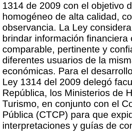
1314 de 2009 con el objetivo 
homogéneo de alta calidad, co
observancia. La Ley considera
brindar información financiera
comparable, pertinente y confi
diferentes usuarios de la mis
económicas. Para el desarrollo
Ley 1314 del 2009 delegó facu
República, los Ministerios de 
Turismo, en conjunto con el C
Pública (CTCP) para que expid
interpretaciones y guías de con