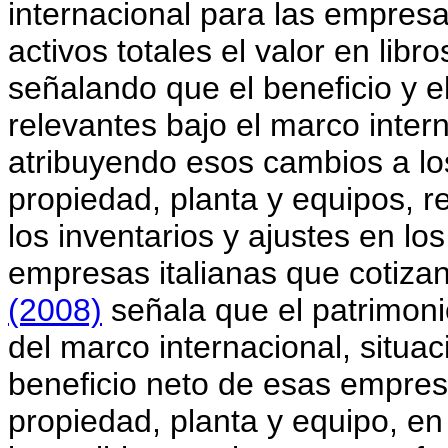
internacional para las empres
activos totales el valor en lib
señalando que el beneficio y e
relevantes bajo el marco intern
atribuyendo esos cambios a lo
propiedad, planta y equipos, 
los inventarios y ajustes en lo
empresas italianas que cotizan
(2008)
señala que el patrimoni
del marco internacional, situa
beneficio neto de esas empresa
propiedad, planta y equipo, en 