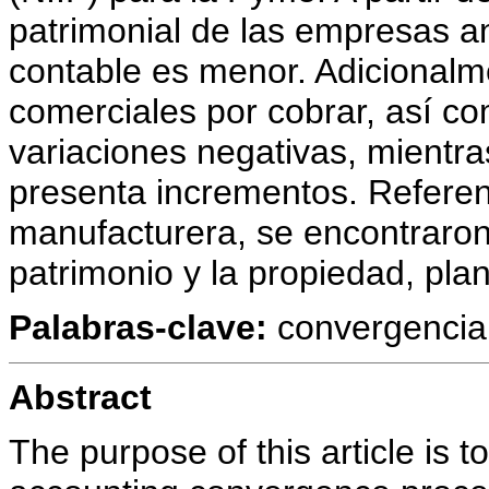
patrimonial de las empresas a
contable es menor. Adicionalme
comerciales por cobrar, así co
variaciones negativas, mientra
presenta incrementos. Referent
manufacturera, se encontraron
patrimonio y la propiedad, plan
Palabras-clave:
convergencia 
Abstract
The purpose of this article is t