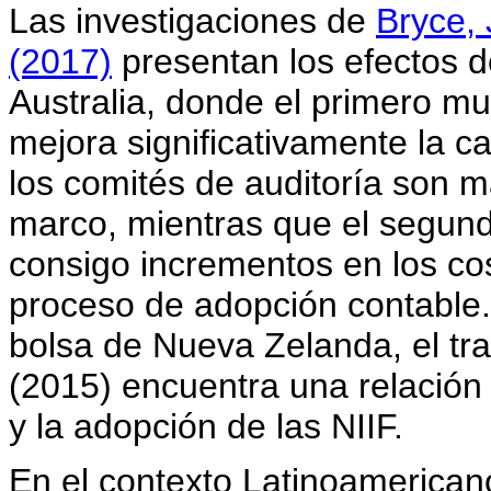
Las investigaciones de
Bryce, 
(2017)
presentan los efectos d
Australia, donde el primero mu
mejora significativamente la c
los comités de auditoría son má
marco, mientras que el segund
consigo incrementos en los co
proceso de adopción contable
bolsa de Nueva Zelanda, el tr
(2015) encuentra una relación 
y la adopción de las NIIF.
En el contexto Latinoamericano