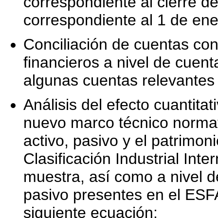
correspondiente al cierre d
correspondiente al 1 de en
Conciliación de cuentas con
financieros a nivel de cuent
algunas cuentas relevantes d
Análisis del efecto cuantita
nuevo marco técnico normativ
activo, pasivo y el patrimon
Clasificación Industrial Int
muestra, así como a nivel d
pasivo presentes en el ESFA.
siguiente ecuación: