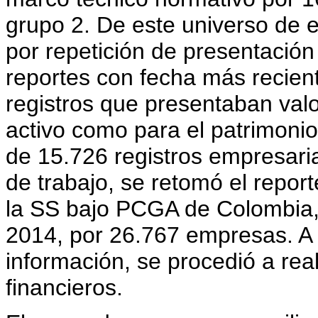
grupo 2. De este universo de e
por repetición de presentación
reportes con fecha más recient
registros que presentaban valo
activo como para el patrimoni
de 15.726 registros empresaria
de trabajo, se retomó el repor
la SS bajo PCGA de Colombia, 
2014, por 26.767 empresas. A 
información, se procedió a rea
financieros.