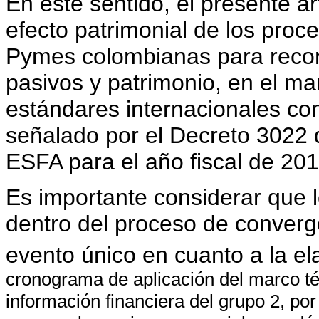
En este sentido, el presente ar
efecto patrimonial de los proc
Pymes colombianas para recono
pasivos y patrimonio, en el m
estándares internacionales con
señalado por el Decreto 3022 d
ESFA para el año fiscal de 201
Es importante considerar que 
dentro del proceso de converg
evento único en cuanto a la e
cronograma de aplicación del marco té
información financiera del grupo 2, por