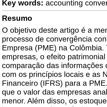
Key words:
accounting conver
Resumo
O objetivo deste artigo é a me
processo de convergência con
Empresa (PME) na Colômbia.
empresas, o efeito patrimonial 
comparação das informações 
com os princípios locais e as 
Financeiro (IFRS) para a PME.
que o valor das empresas anal
menor. Além disso, os estoques