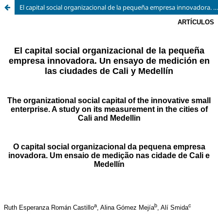
El capital social organizacional de la pequeña empresa innovadora. Un ensayo de medición en las ciudades de Cali y Medellín