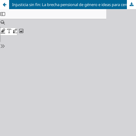
Injusticia sin fin: La brecha pensional de género e ideas para cerrarla