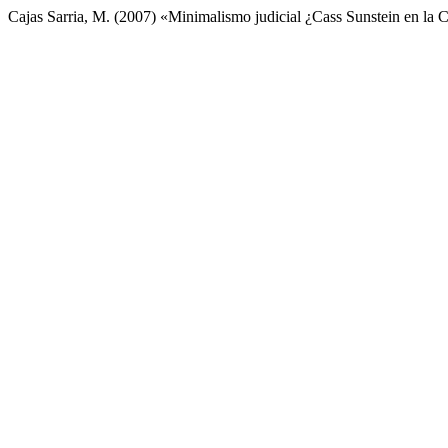
Cajas Sarria, M. (2007) «Minimalismo judicial ¿Cass Sunstein en la 