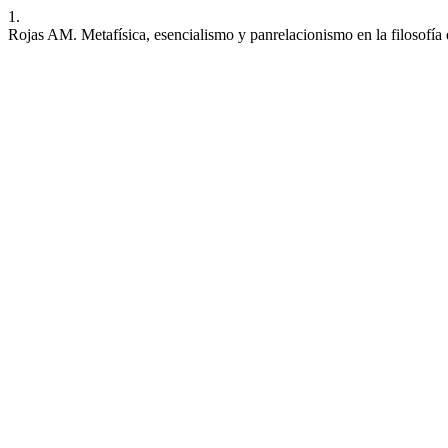
1.
Rojas AM. Metafísica, esencialismo y panrelacionismo en la filosofía