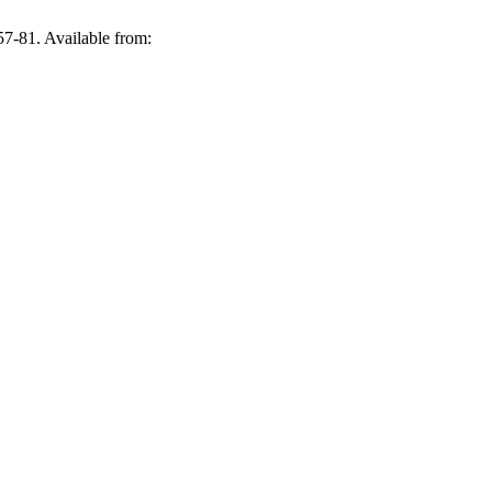
57-81. Available from: