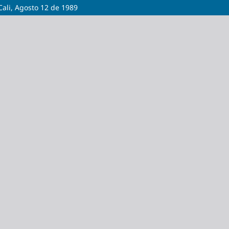
ali, Agosto 12 de 1989