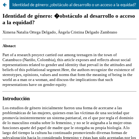
Identidad de género: ¿obstáculo al desarrollo o un acceso a la equidad?