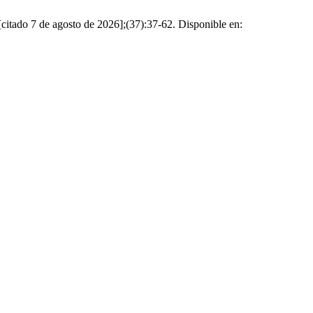
[citado 7 de agosto de 2026];(37):37-62. Disponible en: