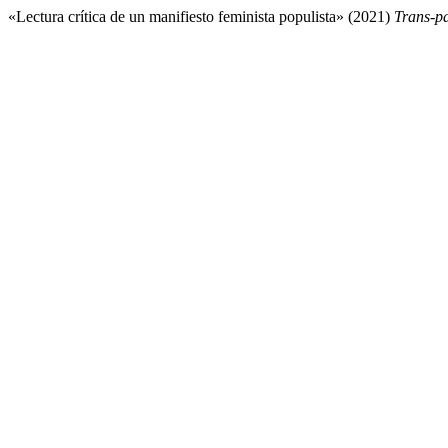
«Lectura crítica de un manifiesto feminista populista» (2021)
Trans-p