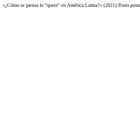
«¿Cómo se piensa lo “queer” en América Latina?» (2021)
Trans-pasa