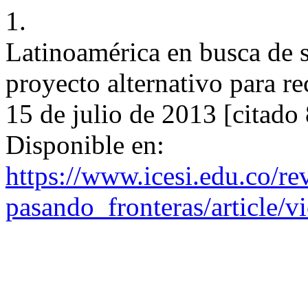
1.
Latinoamérica en busca de s
proyecto alternativo para re
15 de julio de 2013 [citado
Disponible en:
https://www.icesi.edu.co/rev
pasando_fronteras/article/