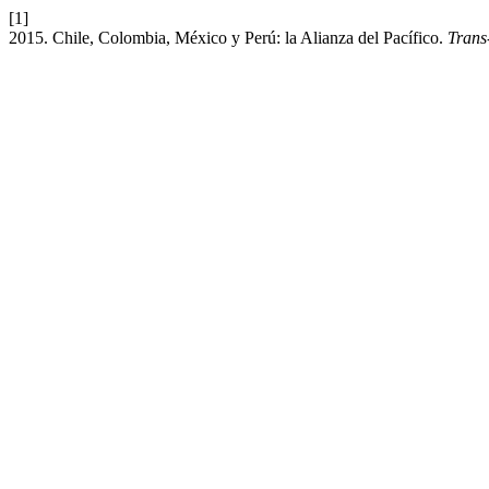
[1]
2015. Chile, Colombia, México y Perú: la Alianza del Pacífico.
Trans