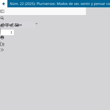
Núm. 22 (2025): Pluriversos: Modos de ser, sentir y pensar 