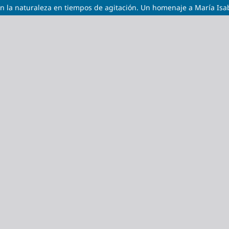
con la naturaleza en tiempos de agitación. Un homenaje a María Isa