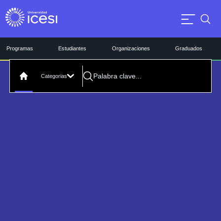
Programas
Estudiantes
Organizaciones
Graduados
Categorias