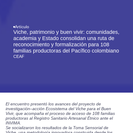
Artículo
Viche, patrimonio y buen vivir: comunidades,
academia y Estado consolidan una ruta de
reconocimiento y formalización para 108
familias productoras del Pacífico colombiano
CEAF
El encuentro presentó los avances del proyecto de
investigación–acción Ecosistema del Viche para el Buen
Vivir, que acompaña el proceso de acceso de 108 familias
productoras al Registro Sanitario Artesanal Étnico ante el
INVIMA.
Se socializaron los resultados de la Toma Sensorial de
Viche, una metodología innovadora construida desde los