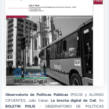
Observatorio de Políticas Públicas
(POLIS) y ALONSO
CIFUENTES, Julio César.
La brecha digital de Cali
. En
BOLETIN POLIS
: OBSERVATORIO DE POLÍTICAS