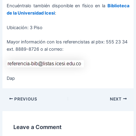
Encuéntralo también disponible en físico en la
Biblioteca
de la Universidad Icesi
:
Ubicación: 3 Piso
Mayor información con los referencistas al pbx: 555 23 34
ext. 8889-8726 o al correo:
Dap
PREVIOUS
NEXT
Leave a Comment